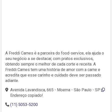
A Freddi Carnes é a parceira do food-service, ela ajuda o
seu negócio a se destacar, com pratos exclusivos,
obtendo sempre o melhor de cada corte e receita. A
Freddi Carnes tem uma história de amor com a carne e
acredita que esse carinho e cuidado deve ser passado
adiante.
Avenida Lavandisca, 665 - Moema - São Paulo - SP
Endereço copiado!
(11) 5053-5200