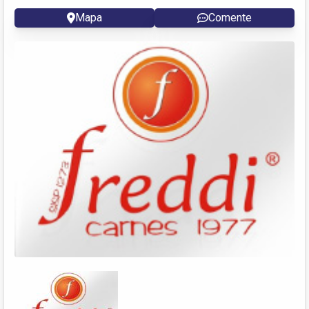
Mapa
Comente