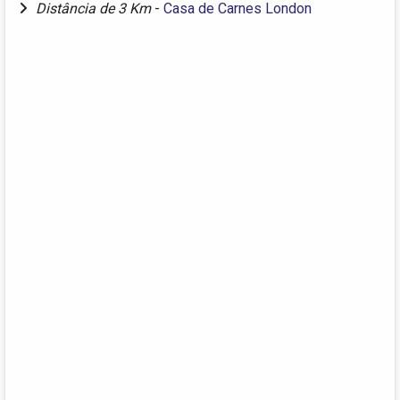
Distância de 3 Km
-
Casa de Carnes London