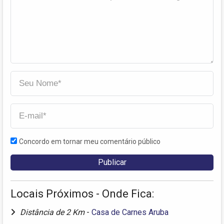
Concordo em tornar meu comentário público
Locais Próximos - Onde Fica:
Distância de 2 Km
-
Casa de Carnes Aruba