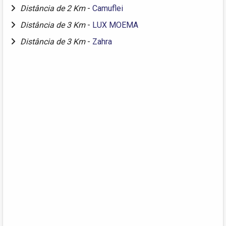
Distância de 2 Km
-
Camuflei
Distância de 3 Km
-
LUX MOEMA
Distância de 3 Km
-
Zahra