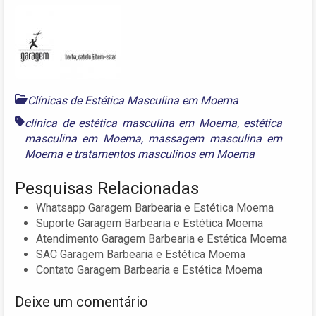
Clínicas de Estética Masculina em Moema
clínica de estética masculina em Moema
,
estética
masculina em Moema
,
massagem masculina em
Moema
e
tratamentos masculinos em Moema
Pesquisas Relacionadas
Whatsapp Garagem Barbearia e Estética Moema
Suporte Garagem Barbearia e Estética Moema
Atendimento Garagem Barbearia e Estética Moema
SAC Garagem Barbearia e Estética Moema
Contato Garagem Barbearia e Estética Moema
Deixe um comentário