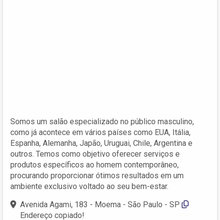
Somos um salão especializado no público masculino,
como já acontece em vários países como EUA, Itália,
Espanha, Alemanha, Japão, Uruguai, Chile, Argentina e
outros. Temos como objetivo oferecer serviços e
produtos específicos ao homem contemporâneo,
procurando proporcionar ótimos resultados em um
ambiente exclusivo voltado ao seu bem-estar.
Avenida Agami, 183 - Moema - São Paulo - SP
Endereço copiado!