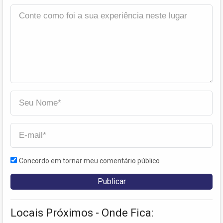
Concordo em tornar meu comentário público
Locais Próximos - Onde Fica: