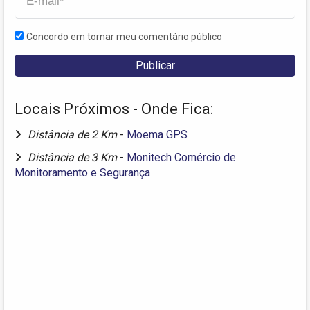
Concordo em tornar meu comentário público
Locais Próximos - Onde Fica:
Distância de 2 Km
-
Moema GPS
Distância de 3 Km
-
Monitech Comércio de
Monitoramento e Segurança