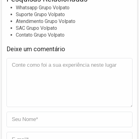
Whatsapp Grupo Volpato
Suporte Grupo Volpato
Atendimento Grupo Volpato
SAC Grupo Volpato
Contato Grupo Volpato
Deixe um comentário