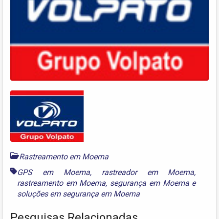
Rastreamento em Moema
GPS em Moema
,
rastreador em Moema
,
rastreamento em Moema
,
segurança em Moema
e
soluções em segurança em Moema
Pesquisas Relacionadas