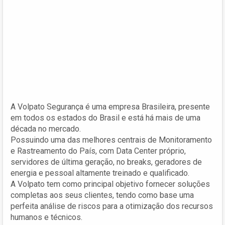
A Volpato Segurança é uma empresa Brasileira, presente
em todos os estados do Brasil e está há mais de uma
década no mercado.
Possuindo uma das melhores centrais de Monitoramento
e Rastreamento do País, com Data Center próprio,
servidores de última geração, no breaks, geradores de
energia e pessoal altamente treinado e qualificado.
A Volpato tem como principal objetivo fornecer soluções
completas aos seus clientes, tendo como base uma
perfeita análise de riscos para a otimização dos recursos
humanos e técnicos.