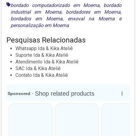
bordado computadorizado em Moema
,
bordado
industrial em Moema
,
bordadores em Moema
,
bordados em Moema
,
enxoval na Moema
e
personalização em Moema
Pesquisas Relacionadas
Whatsapp Ida & Kika Ateliê
Suporte Ida & Kika Ateliê
Atendimento Ida & Kika Ateliê
SAC Ida & Kika Ateliê
Contato Ida & Kika Ateliê