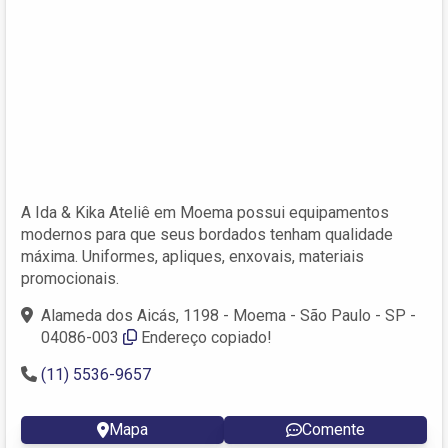
A Ida & Kika Ateliê em Moema possui equipamentos
modernos para que seus bordados tenham qualidade
máxima. Uniformes, apliques, enxovais, materiais
promocionais.
Alameda dos Aicás, 1198 - Moema - São Paulo - SP -
04086-003
Endereço copiado!
(11) 5536-9657
Mapa
Comente