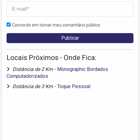
Concordo em tornar meu comentário público
Locais Próximos - Onde Fica:
Distância de 2 Km
-
Monographic Bordados
Computadorizados
Distância de 3 Km
-
Toque Pessoal