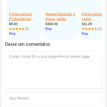
Deixe um comentário