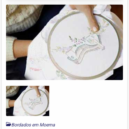
Bordados em Moema