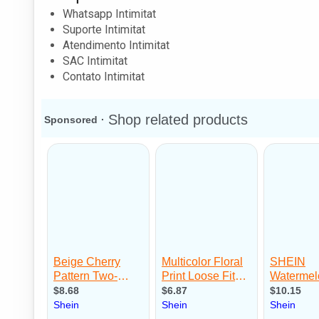
Whatsapp Intimitat
Suporte Intimitat
Atendimento Intimitat
SAC Intimitat
Contato Intimitat