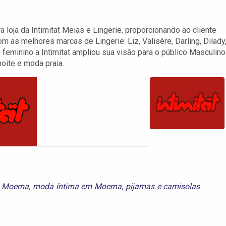
 loja da Intimitat Meias e Lingerie, proporcionando ao cliente
 as melhores marcas de Lingerie: Liz, Valisère, Darling, Dilady
o feminino a Intimitat ampliou sua visão para o público Masculino
noite e moda praia.
m Moema
,
moda íntima em Moema
,
pijamas e camisolas