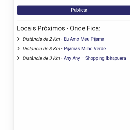
Locais Próximos - Onde Fica:
Distância de 2 Km
-
Eu Amo Meu Pijama
Distância de 3 Km
-
Pijamas Milho Verde
Distância de 3 Km
-
Any Any – Shopping Ibirapuera