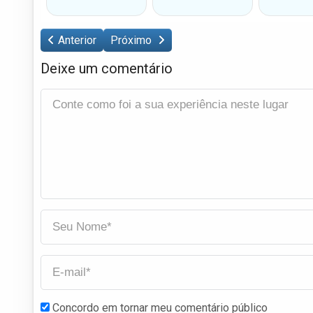
Anterior
Próximo
Deixe um comentário
Concordo em tornar meu comentário público