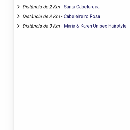
Distância de 2 Km
-
Santa Cabelereira
Distância de 3 Km
-
Cabeleireiro Rosa
Distância de 3 Km
-
Maria & Karen Unisex Hairstyle