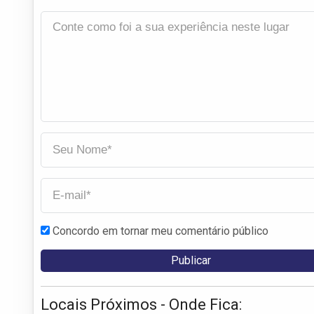
Concordo em tornar meu comentário público
Locais Próximos - Onde Fica: