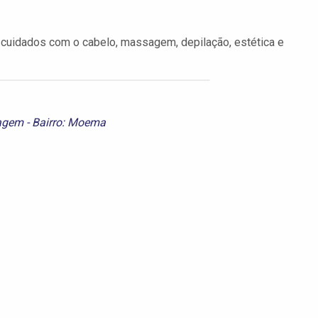
cuidados com o cabelo, massagem, depilação, estética e
gem - Bairro: Moema