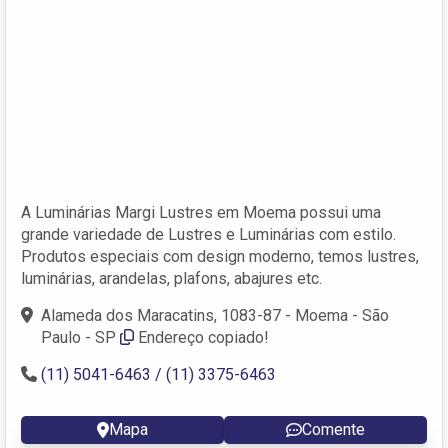
A Luminárias Margi Lustres em Moema possui uma
grande variedade de Lustres e Luminárias com estilo.
Produtos especiais com design moderno, temos lustres,
luminárias, arandelas, plafons, abajures etc.
Alameda dos Maracatins, 1083-87 - Moema - São
Paulo - SP
Endereço copiado!
(11) 5041-6463 / (11) 3375-6463
Mapa
Comente