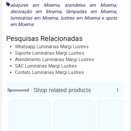
abajures em Moema
,
arandelas em Moema
,
decoração em Moema
,
lâmpadas em Moema
,
luminárias em Moema
,
lustres em Moema
e
spots
em Moema
Pesquisas Relacionadas
Whatsapp Luminárias Margi Lustres
Suporte Luminárias Margi Lustres
Atendimento Luminárias Margi Lustres
SAC Luminárias Margi Lustres
Contato Luminárias Margi Lustres