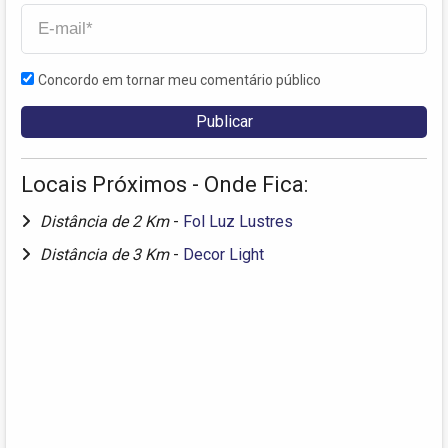
Concordo em tornar meu comentário público
Locais Próximos - Onde Fica:
Distância de 2 Km
-
Fol Luz Lustres
Distância de 3 Km
-
Decor Light