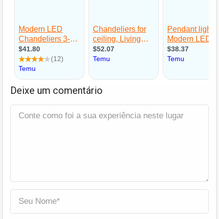
Deixe um comentário