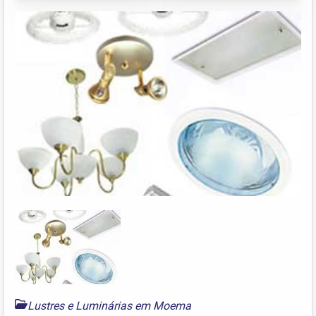
Lustres e Luminárias em Moema