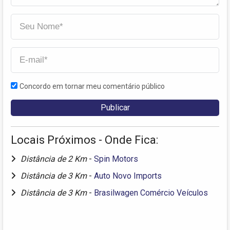
Concordo em tornar meu comentário público
Locais Próximos - Onde Fica:
Distância de 2 Km
-
Spin Motors
Distância de 3 Km
-
Auto Novo Imports
Distância de 3 Km
-
Brasilwagen Comércio Veículos