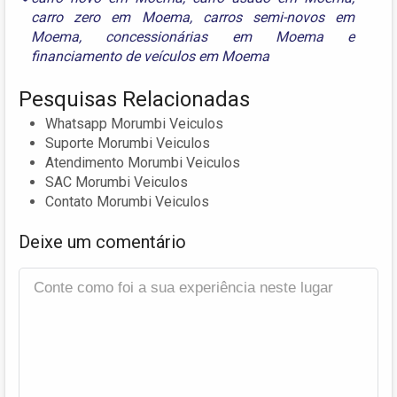
carro zero em Moema
,
carros semi-novos em
Moema
,
concessionárias em Moema
e
financiamento de veículos em Moema
Pesquisas Relacionadas
Whatsapp Morumbi Veiculos
Suporte Morumbi Veiculos
Atendimento Morumbi Veiculos
SAC Morumbi Veiculos
Contato Morumbi Veiculos
Deixe um comentário