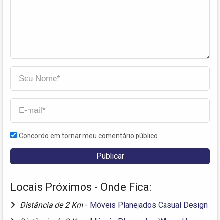
Concordo em tornar meu comentário público
Locais Próximos - Onde Fica:
Distância de 2 Km
-
Móveis Planejados Casual Design