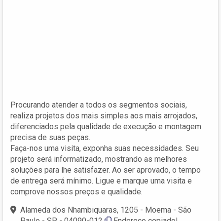
Procurando atender a todos os segmentos sociais,
realiza projetos dos mais simples aos mais arrojados,
diferenciados pela qualidade de execução e montagem
precisa de suas peças.
Faça-nos uma visita, exponha suas necessidades. Seu
projeto será informatizado, mostrando as melhores
soluções para lhe satisfazer. Ao ser aprovado, o tempo
de entrega será mínimo. Ligue e marque uma visita e
comprove nossos preços e qualidade.
Alameda dos Nhambiquaras, 1205 - Moema - São
Paulo - SP - 04090-012
Endereço copiado!