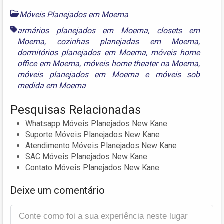
Móveis Planejados em Moema
armários planejados em Moema
,
closets em
Moema
,
cozinhas planejadas em Moema
,
dormitórios planejados em Moema
,
móveis home
office em Moema
,
móveis home theater na Moema
,
móveis planejados em Moema
e
móveis sob
medida em Moema
Pesquisas Relacionadas
Whatsapp Móveis Planejados New Kane
Suporte Móveis Planejados New Kane
Atendimento Móveis Planejados New Kane
SAC Móveis Planejados New Kane
Contato Móveis Planejados New Kane
Deixe um comentário