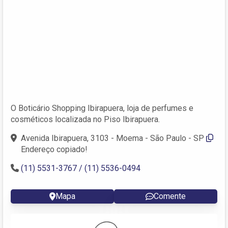
O Boticário Shopping Ibirapuera, loja de perfumes e
cosméticos localizada no Piso Ibirapuera.
Avenida Ibirapuera, 3103 - Moema - São Paulo - SP
Endereço copiado!
(11) 5531-3767 / (11) 5536-0494
Mapa
Comente