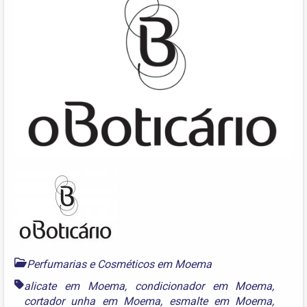
Perfumarias e Cosméticos em Moema
alicate em Moema
,
condicionador em Moema
,
cortador unha em Moema
,
esmalte em Moema
,