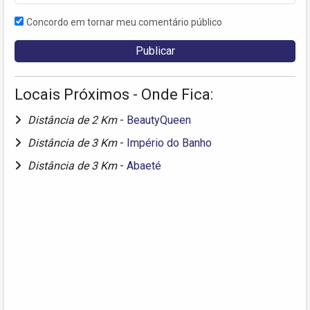
Concordo em tornar meu comentário público
Locais Próximos - Onde Fica:
Distância de 2 Km
-
BeautyQueen
Distância de 3 Km
-
Império do Banho
Distância de 3 Km
-
Abaeté