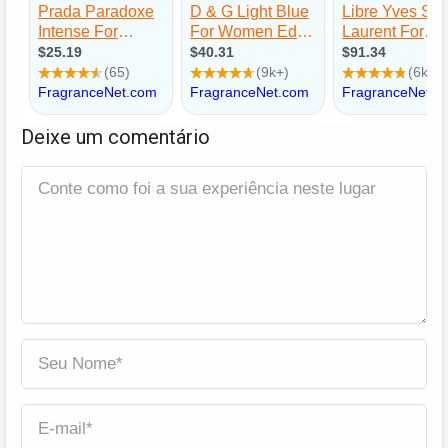
Deixe um comentário