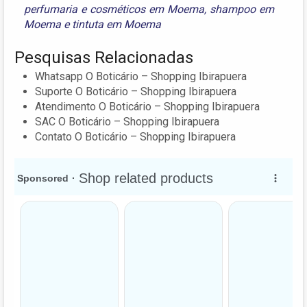
perfumaria e cosméticos em Moema
,
shampoo em
Moema
e
tintuta em Moema
Pesquisas Relacionadas
Whatsapp O Boticário – Shopping Ibirapuera
Suporte O Boticário – Shopping Ibirapuera
Atendimento O Boticário – Shopping Ibirapuera
SAC O Boticário – Shopping Ibirapuera
Contato O Boticário – Shopping Ibirapuera