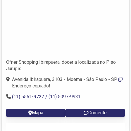
Ofner Shopping Ibirapuera, doceria localizada no Piso
Jurupis.
Avenida Ibirapuera, 3103 - Moema - São Paulo - SP
Endereço copiado!
(11) 5561-9722 / (11) 5097-9931
Mapa
Comente