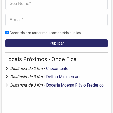
Concordo em tornar meu comentário público
Locais Próximos - Onde Fica:
Distância de 2 Km
-
Chocontente
Distância de 3 Km
-
Delfan Minimercado
Distância de 3 Km
-
Doceria Moema Flávio Frederico