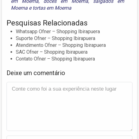
em Moema
,
doces em Moema
,
salgados em
Moema
e
tortas em Moema
Pesquisas Relacionadas
Whatsapp Ofner – Shopping Ibirapuera
Suporte Ofner – Shopping Ibirapuera
Atendimento Ofner – Shopping Ibirapuera
SAC Ofner – Shopping Ibirapuera
Contato Ofner – Shopping Ibirapuera
Deixe um comentário