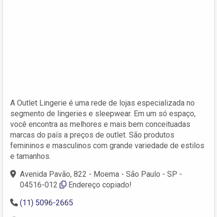
A Outlet Lingerie é uma rede de lojas especializada no
segmento de lingeries e sleepwear. Em um só espaço,
você encontra as melhores e mais bem conceituadas
marcas do país a preços de outlet. São produtos
femininos e masculinos com grande variedade de estilos
e tamanhos.
Avenida Pavão, 822 - Moema - São Paulo - SP -
04516-012
Endereço copiado!
(11) 5096-2665