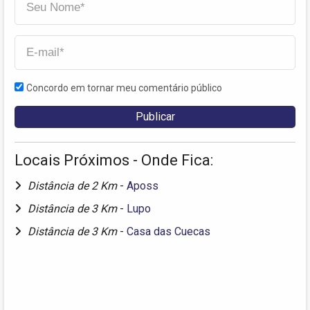
Concordo em tornar meu comentário público
Locais Próximos - Onde Fica:
Distância de 2 Km
-
Aposs
Distância de 3 Km
-
Lupo
Distância de 3 Km
-
Casa das Cuecas