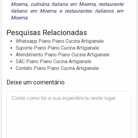
Moema
,
culinária italiana em Moema
,
restaurante
italiano em Moema
e
restaurantes italianos em
Moema
Pesquisas Relacionadas
Whatsapp Piano Piano Cucina Artigianale
Suporte Piano Piano Cucina Artigianale
Atendimento Piano Piano Cucina Artigianale
SAC Piano Piano Cucina Artigianale
Contato Piano Piano Cucina Artigianale
Deixe um comentário