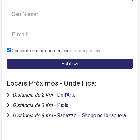
Concordo em tornar meu comentário público
Locais Próximos - Onde Fica:
Distância de 2 Km
-
Dell’Arte
Distância de 3 Km
-
Piola
Distância de 3 Km
-
Ragazzo – Shopping Ibirapuera