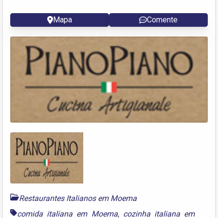
Mapa
Comente
Restaurantes Italianos em Moema
comida italiana em Moema
,
cozinha italiana em