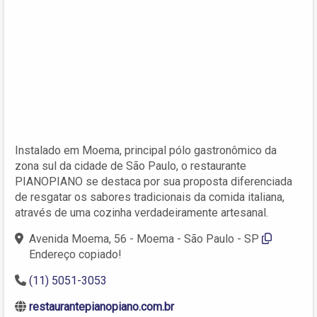
Instalado em Moema, principal pólo gastronômico da
zona sul da cidade de São Paulo, o restaurante
PIANOPIANO se destaca por sua proposta diferenciada
de resgatar os sabores tradicionais da comida italiana,
através de uma cozinha verdadeiramente artesanal.
Avenida Moema, 56 - Moema - São Paulo - SP
Endereço copiado!
(11) 5051-3053
restaurantepianopiano.com.br