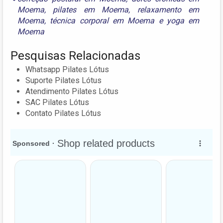
Moema
,
pilates em Moema
,
relaxamento em
Moema
,
técnica corporal em Moema
e
yoga em
Moema
Pesquisas Relacionadas
Whatsapp Pilates Lótus
Suporte Pilates Lótus
Atendimento Pilates Lótus
SAC Pilates Lótus
Contato Pilates Lótus