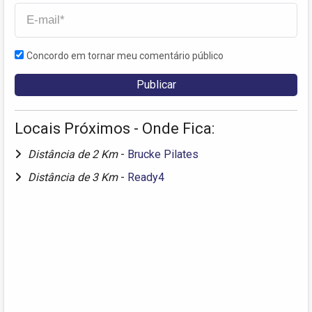
Concordo em tornar meu comentário público
Locais Próximos - Onde Fica:
Distância de 2 Km
-
Brucke Pilates
Distância de 3 Km
-
Ready4