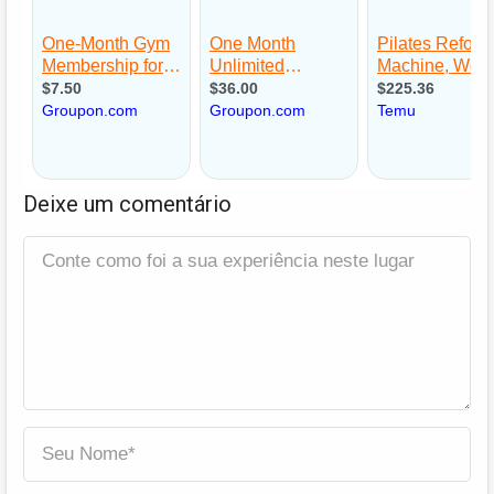
Deixe um comentário