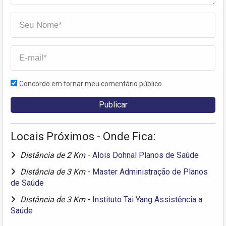
Concordo em tornar meu comentário público
Locais Próximos - Onde Fica:
Distância de 2 Km
-
Alois Dohnal Planos de Saúde
Distância de 3 Km
-
Master Administração de Planos
de Saúde
Distância de 3 Km
-
Instituto Tai Yang Assistência a
Saúde