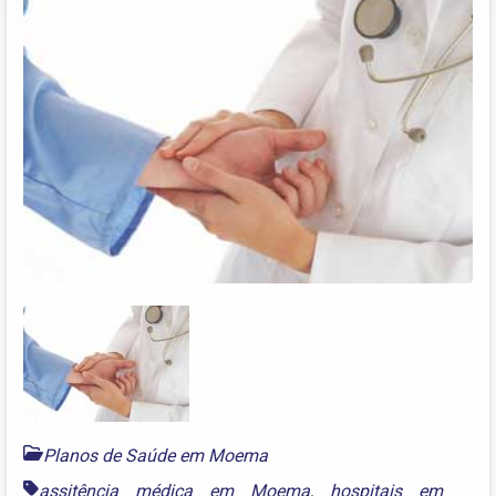
Planos de Saúde em Moema
assitência médica em Moema
,
hospitais em