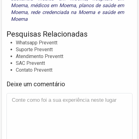
Moema
,
médicos em Moema
,
planos de saúde em
Moema
,
rede credenciada na Moema
e
saúde em
Moema
Pesquisas Relacionadas
Whatsapp Preventt
Suporte Preventt
Atendimento Preventt
SAC Preventt
Contato Preventt
Deixe um comentário