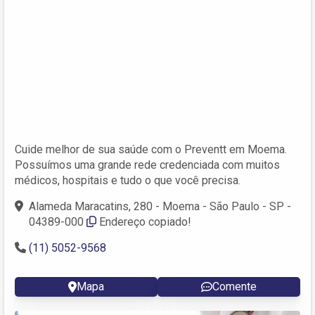
Cuide melhor de sua saúde com o Preventt em Moema.
Possuímos uma grande rede credenciada com muitos
médicos, hospitais e tudo o que você precisa.
Alameda Maracatins, 280 - Moema - São Paulo - SP -
04389-000
Endereço copiado!
(11) 5052-9568
Mapa
Comente