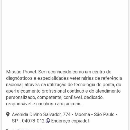
Missão Provet: Ser reconhecido como um centro de
diagnósticos e especialidades veterinárias de referência
nacional, através da utilização de tecnologia de ponta, do
aperfeiçoamento profissional contínuo e do atendimento
personalizado, competente, confiável, dedicado,
responsável e carinhoso aos animais.
Avenida Divino Salvador, 774 - Moema - São Paulo -
SP - 04078-012
Endereço copiado!