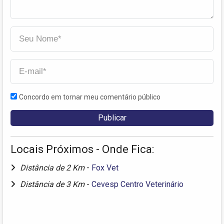
Concordo em tornar meu comentário público
Locais Próximos - Onde Fica:
Distância de 2 Km
-
Fox Vet
Distância de 3 Km
-
Cevesp Centro Veterinário