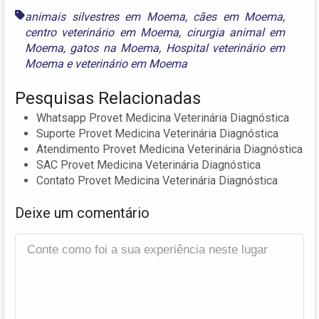
animais silvestres em Moema
,
cães em Moema
,
centro veterinário em Moema
,
cirurgia animal em
Moema
,
gatos na Moema
,
Hospital veterinário em
Moema
e
veterinário em Moema
Pesquisas Relacionadas
Whatsapp Provet Medicina Veterinária Diagnóstica
Suporte Provet Medicina Veterinária Diagnóstica
Atendimento Provet Medicina Veterinária Diagnóstica
SAC Provet Medicina Veterinária Diagnóstica
Contato Provet Medicina Veterinária Diagnóstica
Deixe um comentário