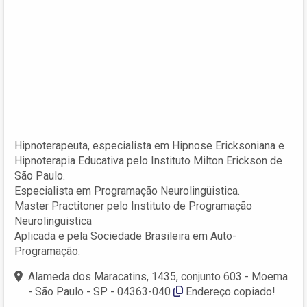
Hipnoterapeuta, especialista em Hipnose Ericksoniana e
Hipnoterapia Educativa pelo Instituto Milton Erickson de
São Paulo.
Especialista em Programação Neurolingüistica.
Master Practitoner pelo Instituto de Programação
Neurolingüistica
Aplicada e pela Sociedade Brasileira em Auto-
Programação.
Alameda dos Maracatins, 1435, conjunto 603 - Moema
- São Paulo - SP - 04363-040
Endereço copiado!