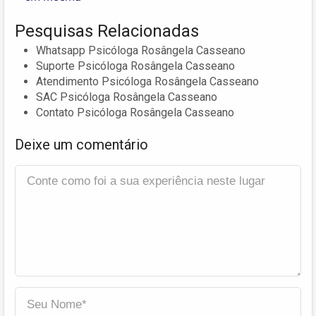
Pesquisas Relacionadas
Whatsapp Psicóloga Rosângela Casseano
Suporte Psicóloga Rosângela Casseano
Atendimento Psicóloga Rosângela Casseano
SAC Psicóloga Rosângela Casseano
Contato Psicóloga Rosângela Casseano
Deixe um comentário