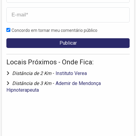
Concordo em tornar meu comentário público
Locais Próximos - Onde Fica:
Distância de 2 Km
-
Instituto Verea
Distância de 3 Km
-
Ademir de Mendonça
Hipnoterapeuta