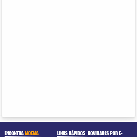
ENCONTRA
MOEMA
LINKS RÁPIDOS
NOVIDADES POR E-