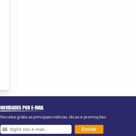
NOVIDADES POR E-MAIL
Receba grátis as principais notícias, dicas e promoções