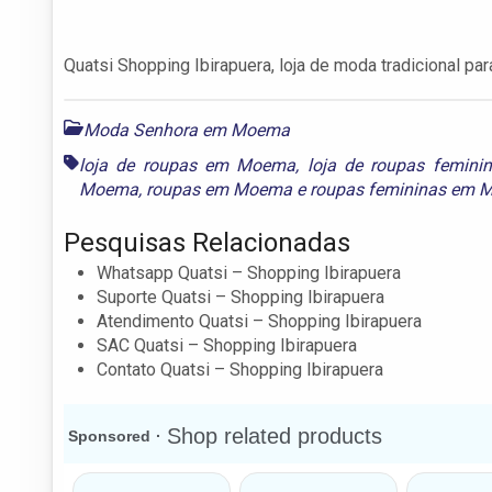
Quatsi Shopping Ibirapuera, loja de moda tradicional pa
Moda Senhora em Moema
loja de roupas em Moema
,
loja de roupas femin
Moema
,
roupas em Moema
e
roupas femininas em
Pesquisas Relacionadas
Whatsapp Quatsi – Shopping Ibirapuera
Suporte Quatsi – Shopping Ibirapuera
Atendimento Quatsi – Shopping Ibirapuera
SAC Quatsi – Shopping Ibirapuera
Contato Quatsi – Shopping Ibirapuera