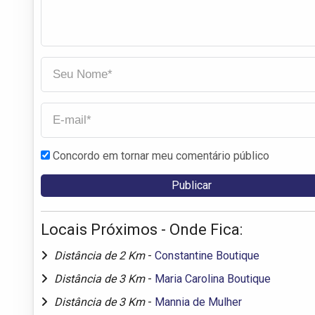
Concordo em tornar meu comentário público
Locais Próximos - Onde Fica:
Distância de 2 Km
-
Constantine Boutique
Distância de 3 Km
-
Maria Carolina Boutique
Distância de 3 Km
-
Mannia de Mulher