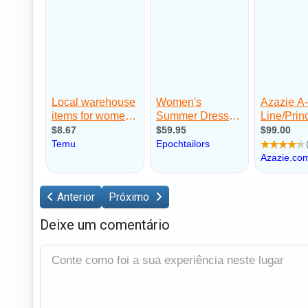
Anterior
Próximo
Deixe um comentário