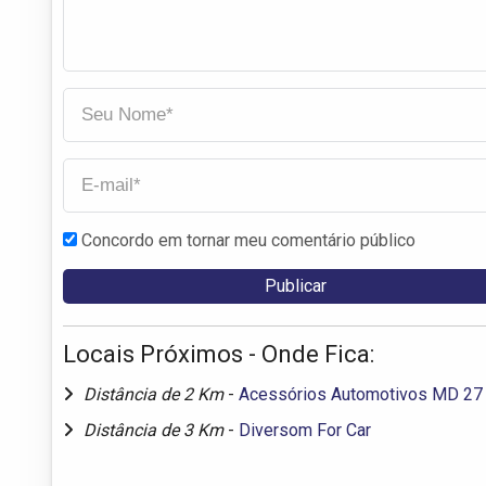
Concordo em tornar meu comentário público
Locais Próximos - Onde Fica:
Distância de 2 Km
-
Acessórios Automotivos MD 27
Distância de 3 Km
-
Diversom For Car