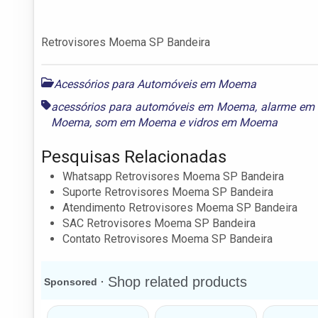
Retrovisores Moema SP Bandeira
Acessórios para Automóveis em Moema
acessórios para automóveis em Moema
,
alarme e
Moema
,
som em Moema
e
vidros em Moema
Pesquisas Relacionadas
Whatsapp Retrovisores Moema SP Bandeira
Suporte Retrovisores Moema SP Bandeira
Atendimento Retrovisores Moema SP Bandeira
SAC Retrovisores Moema SP Bandeira
Contato Retrovisores Moema SP Bandeira