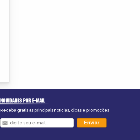
NOVIDADES POR E-MAIL
Receba grátis as principais notícias, dicas e promoções