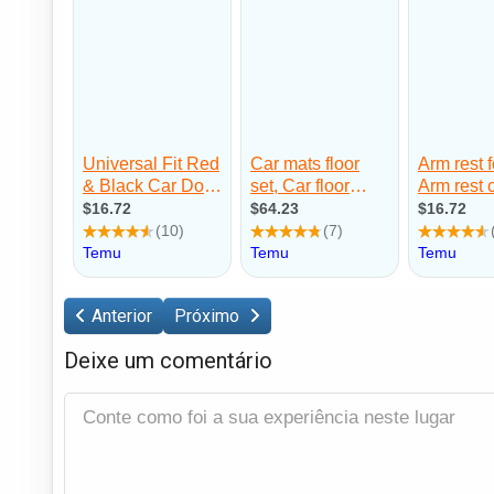
Anterior
Próximo
Deixe um comentário