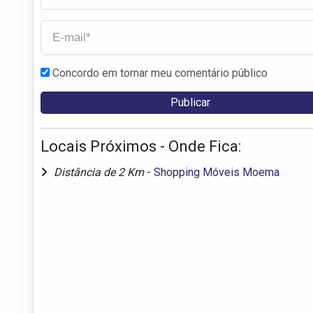
Concordo em tornar meu comentário público
Locais Próximos - Onde Fica:
Distância de 2 Km
-
Shopping Móveis Moema