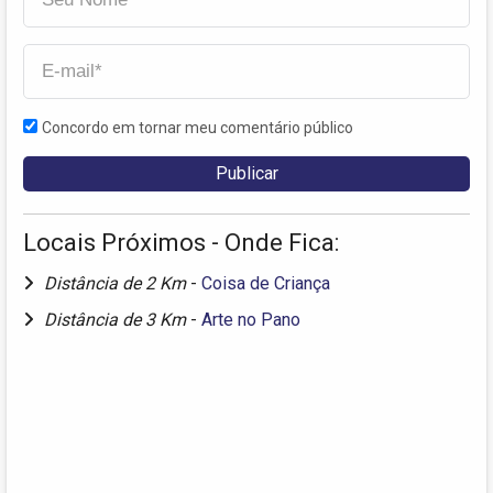
Concordo em tornar meu comentário público
Locais Próximos - Onde Fica:
Distância de 2 Km
-
Coisa de Criança
Distância de 3 Km
-
Arte no Pano