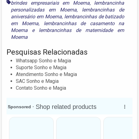
brindes empresariais em Moema
,
lembrancinha
personalizadas em Moema
,
lembrancinhas de
aniversário em Moema
,
lembrancinhas de batizado
em Moema
,
lembrancinhas de casamento na
Moema
e
lembrancinhas de maternidade em
Moema
Pesquisas Relacionadas
Whatsapp Sonho e Magia
Suporte Sonho e Magia
Atendimento Sonho e Magia
SAC Sonho e Magia
Contato Sonho e Magia