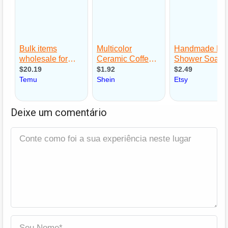
Deixe um comentário