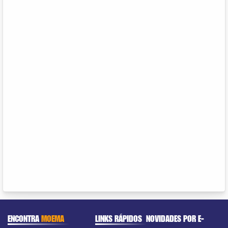
ENCONTRA
MOEMA
LINKS RÁPIDOS
NOVIDADES POR E-