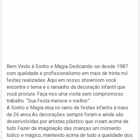
Bem Vindo à Sonho e Magia Dedicando-se desde 1987
com qualidade e profissionalismo em mais de trinta mil
festas realizadas. Aqui em nosso showroom você
encontra o tema e o tamanho da decoração infantil que
você procura. Faça-nos uma visita sem compromisso.
trabalho. “Sua Festa merece o melhor”.
A Sonho e Magia atua no ramo de festas infantis à mais
de 26 anos.As decorações sempre foram e ainda são
desenvolvidas por artistas plástico que visam acima de
tudo Fazer da imaginação das crianças um momento
lúdico e mágico, mantendo acima de tudo a qualidade dos