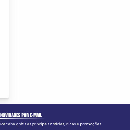
NOVIDADES POR E-MAIL
Receba grátis as principais notícias, dicas e promoções