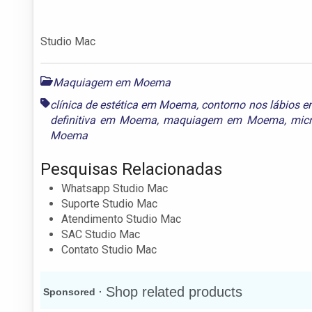
Studio Mac
Maquiagem em Moema
clínica de estética em Moema
,
contorno nos lábios
definitiva em Moema
,
maquiagem em Moema
,
mic
Moema
Pesquisas Relacionadas
Whatsapp Studio Mac
Suporte Studio Mac
Atendimento Studio Mac
SAC Studio Mac
Contato Studio Mac