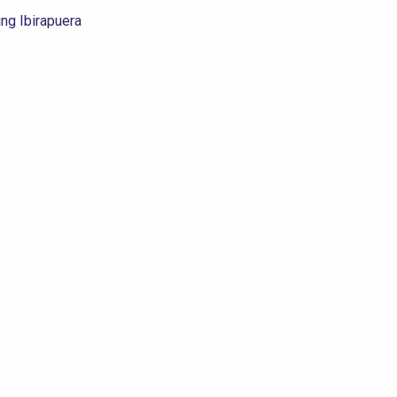
ng Ibirapuera