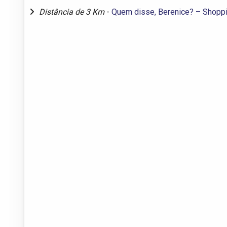
Distância de 3 Km
-
Quem disse, Berenice? – Shoppi