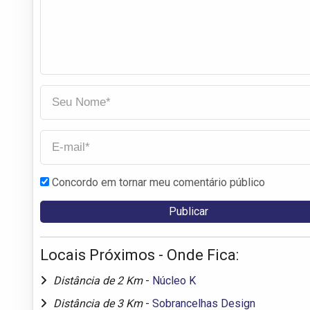
Concordo em tornar meu comentário público
Locais Próximos - Onde Fica:
Distância de 2 Km
-
Núcleo K
Distância de 3 Km
-
Sobrancelhas Design