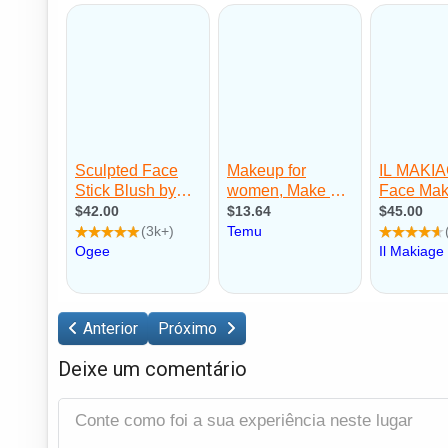
Anterior
Próximo
Deixe um comentário