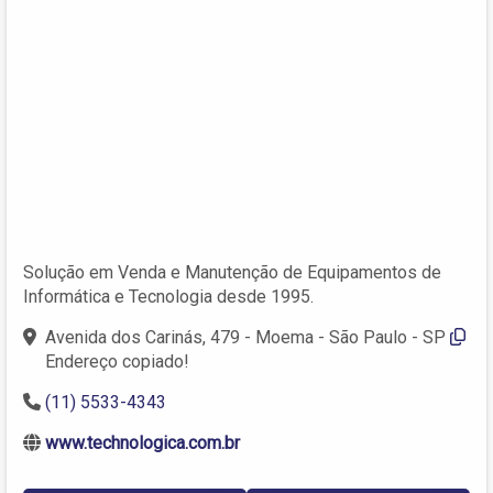
Solução em Venda e Manutenção de Equipamentos de
Informática e Tecnologia desde 1995.
Avenida dos Carinás, 479 - Moema - São Paulo - SP
Endereço copiado!
(11) 5533-4343
www.technologica.com.br