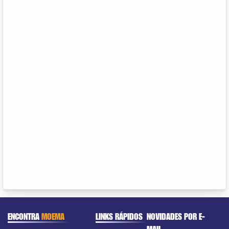
ENCONTRA
MOEMA
LINKS RÁPIDOS
NOVIDADES POR E-