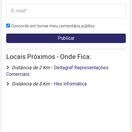
Concordo em tornar meu comentário público
Locais Próximos - Onde Fica:
Distância de 2 Km
-
Deltagraf Representações
Comerciais
Distância de 3 Km
-
Hex Informática