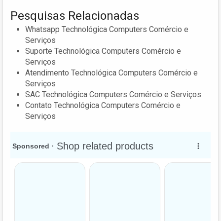
Pesquisas Relacionadas
Whatsapp Technológica Computers Comércio e
Serviços
Suporte Technológica Computers Comércio e
Serviços
Atendimento Technológica Computers Comércio e
Serviços
SAC Technológica Computers Comércio e Serviços
Contato Technológica Computers Comércio e
Serviços