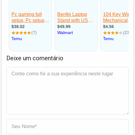
Deixe um comentário