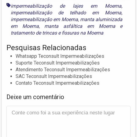
impermeabilização de lajes em Moema
,
impermeabilização de telhado em Moema
,
impermeabilização em Moema
,
manta aluminizada
em Moema
,
manta asfáltica em Moema
e
tratamento de trincas e fissuras na Moema
Pesquisas Relacionadas
Whatsapp Teconsult Impermeabilizações
Suporte Teconsult Impermeabilizações
Atendimento Teconsult Impermeabilizações
SAC Teconsult Impermeabilizações
Contato Teconsult Impermeabilizações
Deixe um comentário