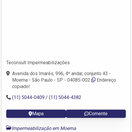
Teconsult Impermeabilizações
Avenida dos Imarés, 996, 4º andar, conjunto 43 -
Moema - São Paulo - SP - 04085-002
Endereço
copiado!
(11) 5044-0409 / (11) 5044-4382
Mapa
Comente
Impermeabilização em Moema