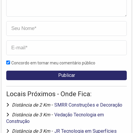
Concordo em tornar meu comentário público
Locais Próximos - Onde Fica:
Distância de 2 Km
-
SMRR Construções e Decoração
Distância de 3 Km
-
Vedação Tecnologia em
Construção
Distância de 3 Km
-
JR Tecnologia em Superfícies