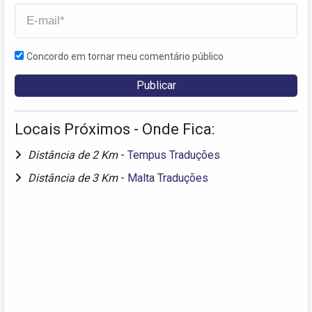
Concordo em tornar meu comentário público
Locais Próximos - Onde Fica:
Distância de 2 Km
-
Tempus Traduções
Distância de 3 Km
-
Malta Traduções