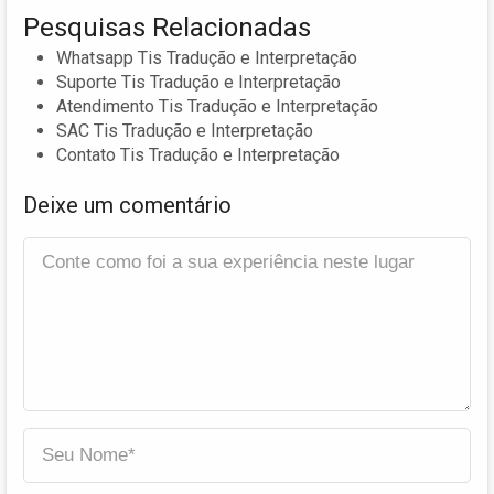
Pesquisas Relacionadas
Whatsapp Tis Tradução e Interpretação
Suporte Tis Tradução e Interpretação
Atendimento Tis Tradução e Interpretação
SAC Tis Tradução e Interpretação
Contato Tis Tradução e Interpretação
Deixe um comentário