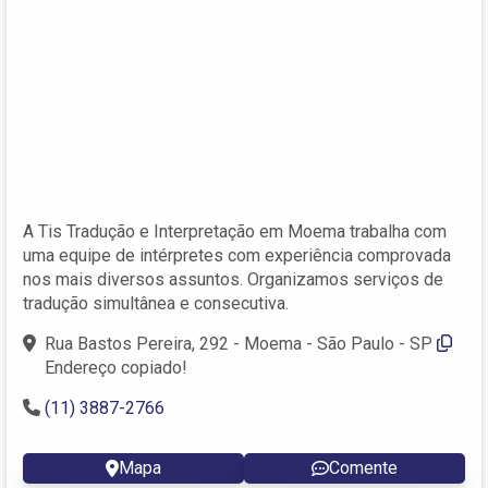
A Tis Tradução e Interpretação em Moema trabalha com
uma equipe de intérpretes com experiência comprovada
nos mais diversos assuntos. Organizamos serviços de
tradução simultânea e consecutiva.
Rua Bastos Pereira, 292 - Moema - São Paulo - SP
Endereço copiado!
(11) 3887-2766
Mapa
Comente