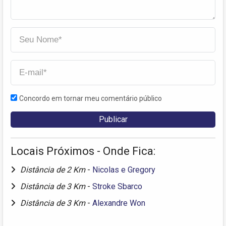
Concordo em tornar meu comentário público
Locais Próximos - Onde Fica:
Distância de 2 Km
-
Nicolas e Gregory
Distância de 3 Km
-
Stroke Sbarco
Distância de 3 Km
-
Alexandre Won