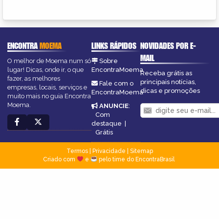
ENCONTRA
MOEMA
LINKS RÁPIDOS
NOVIDADES POR E-
MAIL
O melhor de Moema num só
Sobre
lugar! Dicas, onde ir, o que
EncontraMoema
Receba grátis as
fazer, as melhores
principais notícias,
Fale com o
empresas, locais, serviços e
dicas e promoções
EncontraMoema
muito mais no guia Encontra
Moema.
ANUNCIE
:
Com
destaque
|
Grátis
Termos
|
Privacidade
|
Sitemap
Criado com
e
pelo time do EncontraBrasil