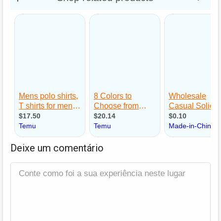
Deixe um comentário