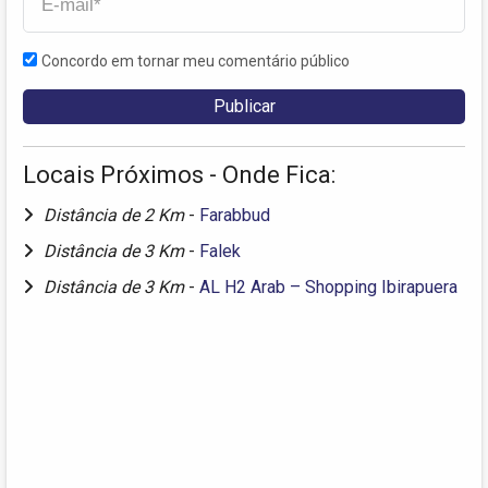
Concordo em tornar meu comentário público
Locais Próximos - Onde Fica:
Distância de 2 Km
-
Farabbud
Distância de 3 Km
-
Falek
Distância de 3 Km
-
AL H2 Arab – Shopping Ibirapuera