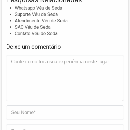
Pesquisas Relacionadas
Whatsapp Véu de Seda
Suporte Véu de Seda
Atendimento Véu de Seda
SAC Véu de Seda
Contato Véu de Seda
Deixe um comentário