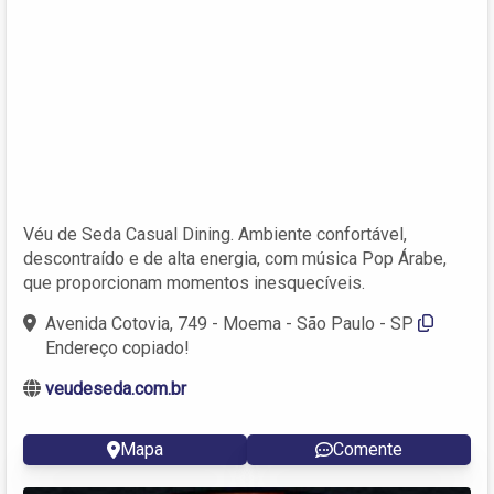
Véu de Seda Casual Dining. Ambiente confortável,
descontraído e de alta energia, com música Pop Árabe,
que proporcionam momentos inesquecíveis.
Avenida Cotovia, 749 - Moema - São Paulo - SP
Endereço copiado!
veudeseda.com.br
Mapa
Comente