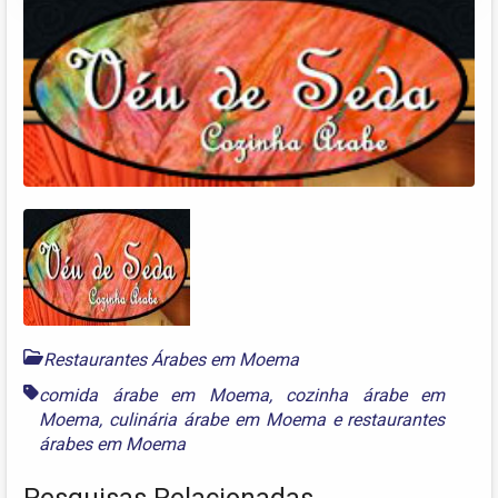
Restaurantes Árabes em Moema
comida árabe em Moema
,
cozinha árabe em
Moema
,
culinária árabe em Moema
e
restaurantes
árabes em Moema