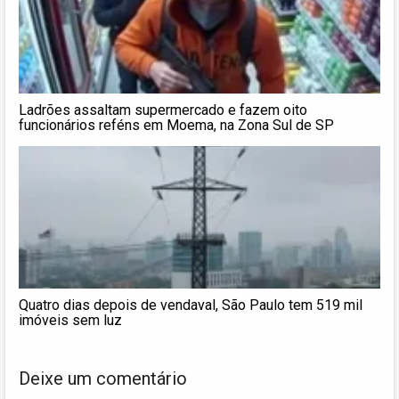
Ladrões assaltam supermercado e fazem oito
funcionários reféns em Moema, na Zona Sul de SP
Quatro dias depois de vendaval, São Paulo tem 519 mil
imóveis sem luz
Deixe um comentário