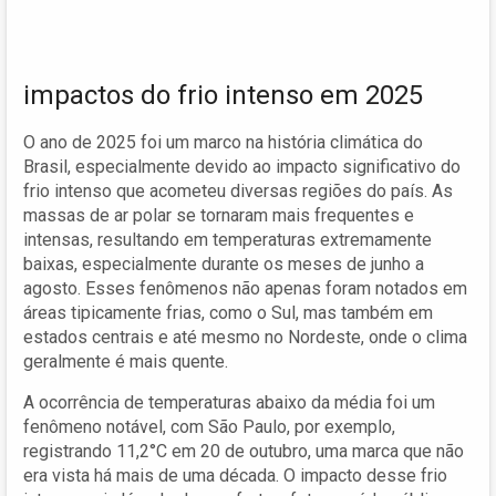
impactos do frio intenso em 2025
O ano de 2025 foi um marco na história climática do
Brasil, especialmente devido ao impacto significativo do
frio intenso que acometeu diversas regiões do país. As
massas de ar polar se tornaram mais frequentes e
intensas, resultando em temperaturas extremamente
baixas, especialmente durante os meses de junho a
agosto. Esses fenômenos não apenas foram notados em
áreas tipicamente frias, como o Sul, mas também em
estados centrais e até mesmo no Nordeste, onde o clima
geralmente é mais quente.
A ocorrência de temperaturas abaixo da média foi um
fenômeno notável, com São Paulo, por exemplo,
registrando 11,2°C em 20 de outubro, uma marca que não
era vista há mais de uma década. O impacto desse frio