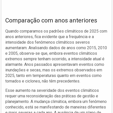
Comparação com anos anteriores
Quando comparamos os padrões climáticos de 2025 com
anos anteriores, fica evidente que a frequência e a
intensidade dos fenômenos climáticos severos
aumentaram. Analisando dados de anos como 2015, 2010
e 2005, observa-se que, embora eventos climáticos
extremos sempre tenham ocorrido, a intensidade atual é
alarmante. Anos passados apresentavam eventos como
inundações e secas, mas os extremos observados em
2025, tanto em temperaturas quanto em eventos como
tornados e ciclones, não têm precedentes.
Esse aumento na severidade dos eventos climáticos
requer uma reconsideração das práticas de gestão e
planejamento. A mudança climática, embora um fenômeno
conhecido, está se manifestando de maneiras diferentes
e mais severas a cada ano. A ausência de um plano de