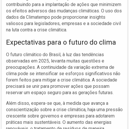
contribuindo para a implantação de ações que minimizem
os efeitos adversos das mudanças climáticas. O uso dos
dados da Climatempo pode proporcionar insights
valiosos para legisladores, empresas e a sociedade civil
na luta contra a crise climática.
Expectativas para o futuro do clima
O futuro climático do Brasil, à luz das tendências
observadas em 2025, levanta muitas questões e
preocupações. A continuidade da variação extrema de
clima pode se intensificar se esforços significativos não
forem feitos para mitigar a crise climática. A sociedade
precisará se unir para promover ações que possam
reservar um espaço seguro para as gerações futuras.
Além disso, espera-se que, à medida que avança a
conscientização sobre a crise climática, haja uma pressão
crescente sobre governos e empresas para adotarem
práticas mais sustentáveis. O aumento das energias
renováveis, o tratamento de resíduos de maneira