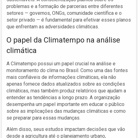
problemas e a formação de parcerias entre diferentes
setores — governos, ONGs, comunidade científica e o
setor privado — é fundamental para efetivar esses planos
que enfrentam as adversidades climáticas.
O papel da Climatempo na análise
climática
A Climatempo possui um papel crucial na análise e
monitoramento do clima no Brasil. Como uma das fontes
mais confiáveis de informações climáticas, ela não
apenas fornece dados atualizados sobre as condições
climáticas, mas também produz relatórios que ajudam a
entender as tendências a longo prazo. A organização
desempenha um papel importante em educar o público
sobre as implicações das mudanças climáticas e como
se preparar para essas mudanças.
Além disso, seus estudos impactam decisões que vão
desde a agricultura até o planejamento urbano,