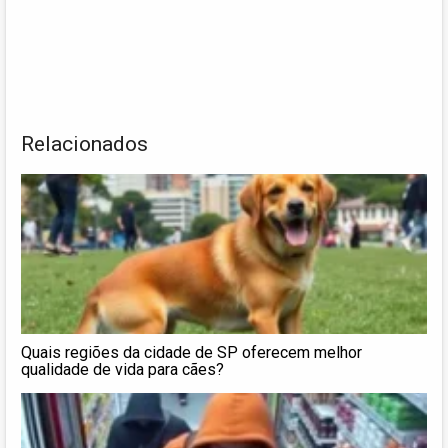
Relacionados
Quais regiões da cidade de SP oferecem melhor
qualidade de vida para cães?