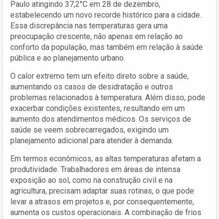
Paulo atingindo 37,2°C em 28 de dezembro,
estabelecendo um novo recorde histórico para a cidade.
Essa discrepância nas temperaturas gera uma
preocupação crescente, não apenas em relação ao
conforto da população, mas também em relação à saúde
pública e ao planejamento urbano.
O calor extremo tem um efeito direto sobre a saúde,
aumentando os casos de desidratação e outros
problemas relacionados à temperatura. Além disso, pode
exacerbar condições existentes, resultando em um
aumento dos atendimentos médicos. Os serviços de
saúde se veem sobrecarregados, exigindo um
planejamento adicional para atender à demanda.
Em termos econômicos, as altas temperaturas afetam a
produtividade. Trabalhadores em áreas de intensa
exposição ao sol, como na construção civil e na
agricultura, precisam adaptar suas rotinas, o que pode
levar a atrasos em projetos e, por consequentemente,
aumenta os custos operacionais. A combinação de frios