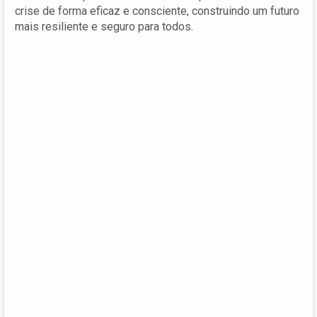
crise de forma eficaz e consciente, construindo um futuro
mais resiliente e seguro para todos.