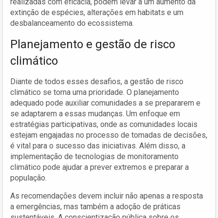
realizadas com eficácia, podem levar a um aumento da
extinção de espécies, alterações em habitats e um
desbalanceamento do ecossistema.
Planejamento e gestão de risco
climático
Diante de todos esses desafios, a gestão de risco
climático se torna uma prioridade. O planejamento
adequado pode auxiliar comunidades a se prepararem e
se adaptarem a essas mudanças. Um enfoque em
estratégias participativas, onde as comunidades locais
estejam engajadas no processo de tomadas de decisões,
é vital para o sucesso das iniciativas. Além disso, a
implementação de tecnologias de monitoramento
climático pode ajudar a prever extremos e preparar a
população.
As recomendações devem incluir não apenas a resposta
a emergências, mas também a adoção de práticas
sustentáveis. A conscientização pública sobre os