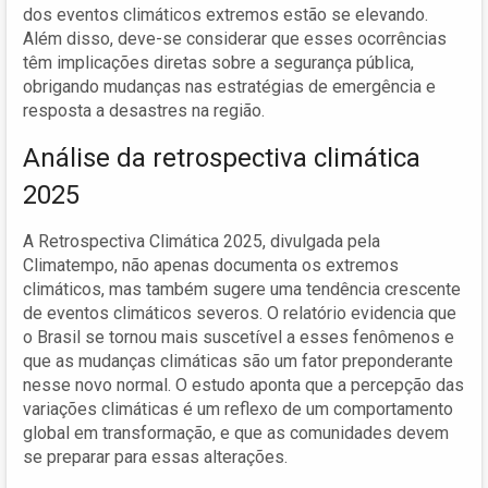
dos eventos climáticos extremos estão se elevando.
Além disso, deve-se considerar que esses ocorrências
têm implicações diretas sobre a segurança pública,
obrigando mudanças nas estratégias de emergência e
resposta a desastres na região.
Análise da retrospectiva climática
2025
A Retrospectiva Climática 2025, divulgada pela
Climatempo, não apenas documenta os extremos
climáticos, mas também sugere uma tendência crescente
de eventos climáticos severos. O relatório evidencia que
o Brasil se tornou mais suscetível a esses fenômenos e
que as mudanças climáticas são um fator preponderante
nesse novo normal. O estudo aponta que a percepção das
variações climáticas é um reflexo de um comportamento
global em transformação, e que as comunidades devem
se preparar para essas alterações.