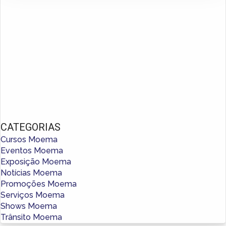
CATEGORIAS
Cursos Moema
Eventos Moema
Exposição Moema
Notícias Moema
Promoções Moema
Serviços Moema
Shows Moema
Trânsito Moema