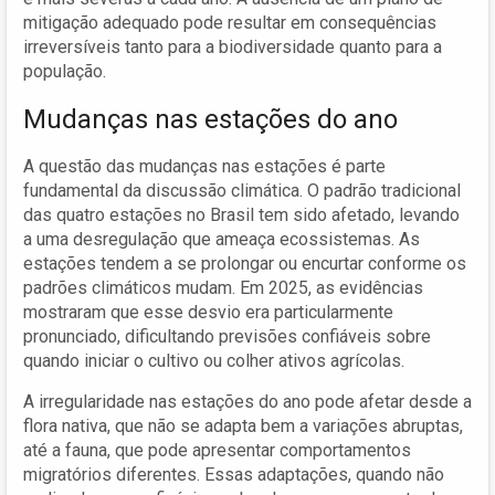
mitigação adequado pode resultar em consequências
irreversíveis tanto para a biodiversidade quanto para a
população.
Mudanças nas estações do ano
A questão das mudanças nas estações é parte
fundamental da discussão climática. O padrão tradicional
das quatro estações no Brasil tem sido afetado, levando
a uma desregulação que ameaça ecossistemas. As
estações tendem a se prolongar ou encurtar conforme os
padrões climáticos mudam. Em 2025, as evidências
mostraram que esse desvio era particularmente
pronunciado, dificultando previsões confiáveis sobre
quando iniciar o cultivo ou colher ativos agrícolas.
A irregularidade nas estações do ano pode afetar desde a
flora nativa, que não se adapta bem a variações abruptas,
até a fauna, que pode apresentar comportamentos
migratórios diferentes. Essas adaptações, quando não