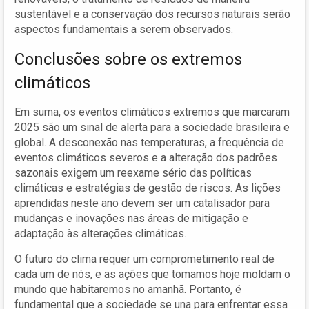
sustentável e a conservação dos recursos naturais serão
aspectos fundamentais a serem observados.
Conclusões sobre os extremos
climáticos
Em suma, os eventos climáticos extremos que marcaram
2025 são um sinal de alerta para a sociedade brasileira e
global. A desconexão nas temperaturas, a frequência de
eventos climáticos severos e a alteração dos padrões
sazonais exigem um reexame sério das políticas
climáticas e estratégias de gestão de riscos. As lições
aprendidas neste ano devem ser um catalisador para
mudanças e inovações nas áreas de mitigação e
adaptação às alterações climáticas.
O futuro do clima requer um comprometimento real de
cada um de nós, e as ações que tomamos hoje moldam o
mundo que habitaremos no amanhã. Portanto, é
fundamental que a sociedade se una para enfrentar essa