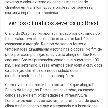
severos e calor extremo evidencia uma realidade
climática em transformação e os desafios que essa
mudança impõe para a sociedade.
Eventos climáticos severos no Brasil
O ano de 2025 não foi apenas marcado por extremos de
temperatura; eventos climáticos severos também
chamaram a atenção. Relatos de ventos fortes e
tempestades tumultuaram a rotina nas cidades. No fim de
julho, por exemplo, rajadas de vento atingiram São Paulo,
enquanto Santos presenciou ventos que superaram 100
km/h em setembro. Esses eventos destacam a gravidade
da situação climática e a necessidade de um
monitoramento contínuo das intempéries.
Outro evento alarmante foi o tornado F4 que atingiu Rio
Bonito do Iguaçu, no Paraná, em novembro, causando
danos severos em propriedades e infraestrutura.
Fenômenos como esse são um lembrete claro de que o
clima está mudando e que a frequência e a intensidade