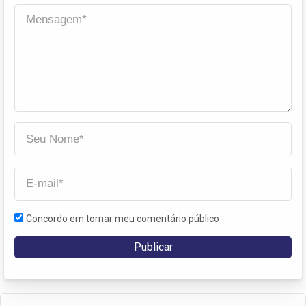
Concordo em tornar meu comentário público