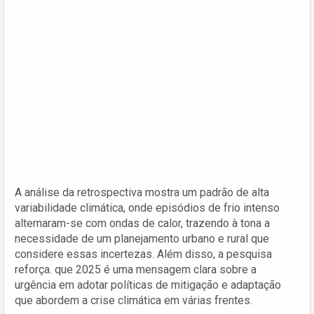
A análise da retrospectiva mostra um padrão de alta
variabilidade climática, onde episódios de frio intenso
alternaram-se com ondas de calor, trazendo à tona a
necessidade de um planejamento urbano e rural que
considere essas incertezas. Além disso, a pesquisa
reforça. que 2025 é uma mensagem clara sobre a
urgência em adotar políticas de mitigação e adaptação
que abordem a crise climática em várias frentes.