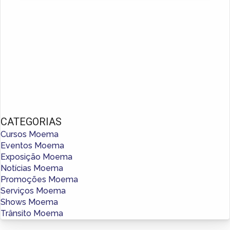
CATEGORIAS
Cursos Moema
Eventos Moema
Exposição Moema
Notícias Moema
Promoções Moema
Serviços Moema
Shows Moema
Trânsito Moema