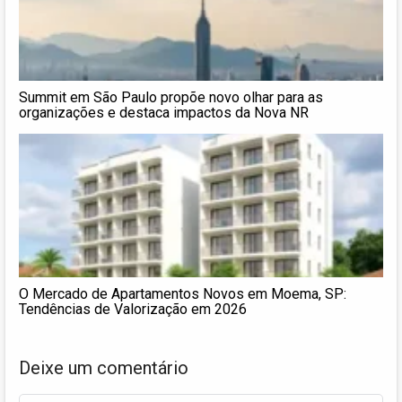
Summit em São Paulo propõe novo olhar para as
organizações e destaca impactos da Nova NR
O Mercado de Apartamentos Novos em Moema, SP:
Tendências de Valorização em 2026
Deixe um comentário