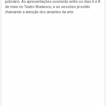
judiciário. As apresentações ocorrerão entre os dias 6 e 8
de maio no Teatro Bradesco, e as sessões já estão
chamando a atenção dos amantes da arte.