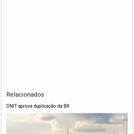
Relacionados
DNIT aprova duplicação da BR