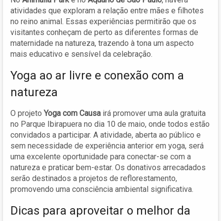
atividades que exploram a relação entre mães e filhotes
no reino animal. Essas experiências permitirão que os
visitantes conheçam de perto as diferentes formas de
maternidade na natureza, trazendo à tona um aspecto
mais educativo e sensível da celebração.
Yoga ao ar livre e conexão com a
natureza
O projeto
Yoga com Causa
irá promover uma aula gratuita
no Parque Ibirapuera no dia 10 de maio, onde todos estão
convidados a participar. A atividade, aberta ao público e
sem necessidade de experiência anterior em yoga, será
uma excelente oportunidade para conectar-se com a
natureza e praticar bem-estar. Os donativos arrecadados
serão destinados a projetos de reflorestamento,
promovendo uma consciência ambiental significativa.
Dicas para aproveitar o melhor da