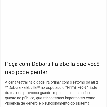
Peça com Débora Falabella que você
não pode perder
A cena teatral na cidade irá brilhar com o retorno da atriz
**Débora Falabella** no espetáculo
“Prima Facie”
. Este
drama que provocou grande impacto, tanto na crítica
quanto no público, questiona temas importantes como
violência de gênero e o funcionamento do sistema