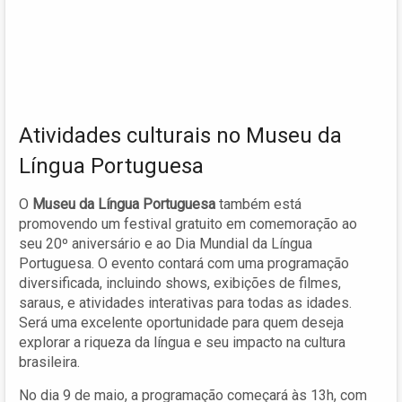
Atividades culturais no Museu da
Língua Portuguesa
O
Museu da Língua Portuguesa
também está
promovendo um festival gratuito em comemoração ao
seu 20º aniversário e ao Dia Mundial da Língua
Portuguesa. O evento contará com uma programação
diversificada, incluindo shows, exibições de filmes,
saraus, e atividades interativas para todas as idades.
Será uma excelente oportunidade para quem deseja
explorar a riqueza da língua e seu impacto na cultura
brasileira.
No dia 9 de maio, a programação começará às 13h, com