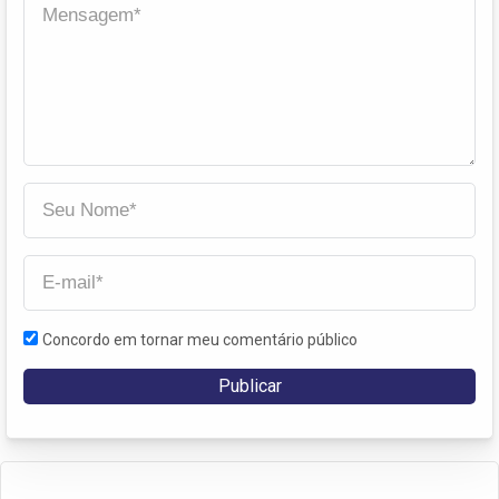
Concordo em tornar meu comentário público