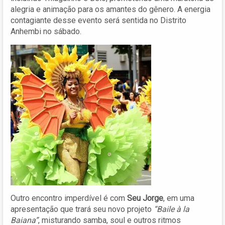
alegria e animação para os amantes do gênero. A energia
contagiante desse evento será sentida no Distrito
Anhembi no sábado.
Outro encontro imperdível é com
Seu Jorge
, em uma
apresentação que trará seu novo projeto
“Baile à la
Baiana”
, misturando samba, soul e outros ritmos