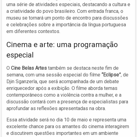
uma série de atividades especiais, destacando a cultura e
a criatividade do povo brasileiro. Com entrada franca, o
museu se tornará um ponto de encontro para discussões
e celebrações sobre a importância da língua portuguesa
em diferentes contextos.
Cinema e arte: uma programação
especial
O
Cine Belas Artes
também se destaca neste fim de
semana, com uma sessão especial do filme
“Eclipse”
, de
Djin Sganzerla, que será acompanhada de um debate
enriquecedor após a exibição. O filme aborda temas
contemporâneos como a violência contra a mulher, e a
discussão contará com a presença de especialistas para
aprofundar as reflexões apresentadas na obra.
Essa atividade será no dia 10 de maio e representa uma
excelente chance para os amantes do cinema interagirem
e discutirem questões importantes em um ambiente