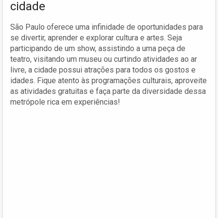
cidade
São Paulo oferece uma infinidade de oportunidades para
se divertir, aprender e explorar cultura e artes. Seja
participando de um show, assistindo a uma peça de
teatro, visitando um museu ou curtindo atividades ao ar
livre, a cidade possui atrações para todos os gostos e
idades. Fique atento às programações culturais, aproveite
as atividades gratuitas e faça parte da diversidade dessa
metrópole rica em experiências!