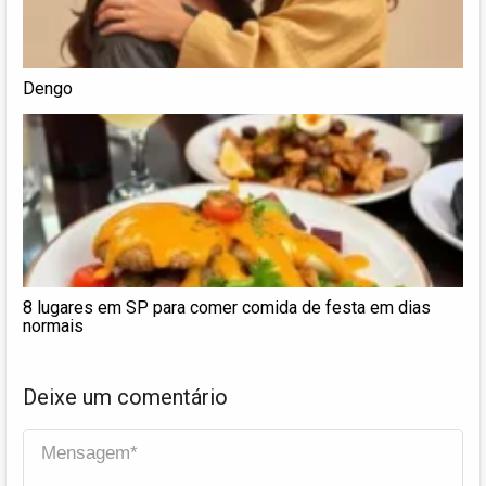
Dengo
8 lugares em SP para comer comida de festa em dias
normais
Deixe um comentário