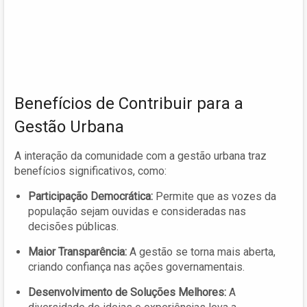
Benefícios de Contribuir para a
Gestão Urbana
A interação da comunidade com a gestão urbana traz
benefícios significativos, como:
Participação Democrática:
Permite que as vozes da
população sejam ouvidas e consideradas nas
decisões públicas.
Maior Transparência:
A gestão se torna mais aberta,
criando confiança nas ações governamentais.
Desenvolvimento de Soluções Melhores:
A