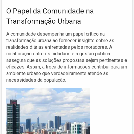
O Papel da Comunidade na
Transformação Urbana
A comunidade desempenha um papel crítico na
transformação urbana ao fornecer insights sobre as
realidades diárias enfrentadas pelos moradores. A
colaboração entre os cidadãos e a gestão pública
assegura que as soluções propostas sejam pertinentes e
eficazes. Assim, a troca de informações contribui para um
ambiente urbano que verdadeiramente atende às
necessidades da população.