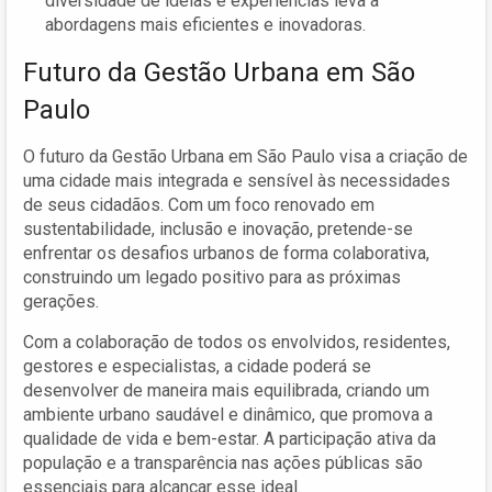
diversidade de ideias e experiências leva a
abordagens mais eficientes e inovadoras.
Futuro da Gestão Urbana em São
Paulo
O futuro da Gestão Urbana em São Paulo visa a criação de
uma cidade mais integrada e sensível às necessidades
de seus cidadãos. Com um foco renovado em
sustentabilidade, inclusão e inovação, pretende-se
enfrentar os desafios urbanos de forma colaborativa,
construindo um legado positivo para as próximas
gerações.
Com a colaboração de todos os envolvidos, residentes,
gestores e especialistas, a cidade poderá se
desenvolver de maneira mais equilibrada, criando um
ambiente urbano saudável e dinâmico, que promova a
qualidade de vida e bem-estar. A participação ativa da
população e a transparência nas ações públicas são
essenciais para alcançar esse ideal.