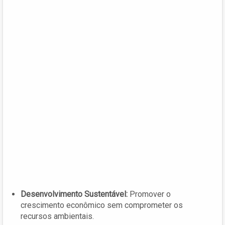
Desenvolvimento Sustentável:
Promover o
crescimento econômico sem comprometer os
recursos ambientais.