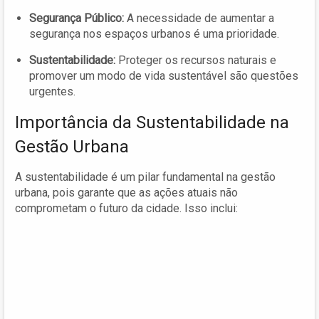
Segurança Público:
A necessidade de aumentar a
segurança nos espaços urbanos é uma prioridade.
Sustentabilidade:
Proteger os recursos naturais e
promover um modo de vida sustentável são questões
urgentes.
Importância da Sustentabilidade na
Gestão Urbana
A sustentabilidade é um pilar fundamental na gestão
urbana, pois garante que as ações atuais não
comprometam o futuro da cidade. Isso inclui: