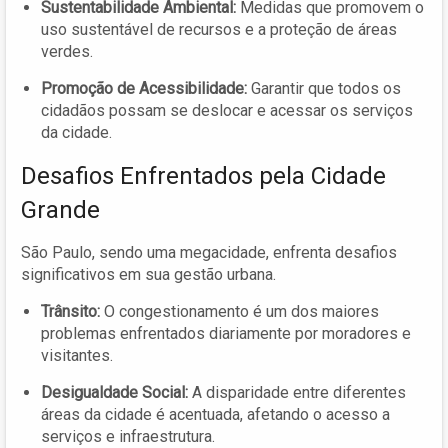
Sustentabilidade Ambiental:
Medidas que promovem o
uso sustentável de recursos e a proteção de áreas
verdes.
Promoção de Acessibilidade:
Garantir que todos os
cidadãos possam se deslocar e acessar os serviços
da cidade.
Desafios Enfrentados pela Cidade
Grande
São Paulo, sendo uma megacidade, enfrenta desafios
significativos em sua gestão urbana.
Trânsito:
O congestionamento é um dos maiores
problemas enfrentados diariamente por moradores e
visitantes.
Desigualdade Social:
A disparidade entre diferentes
áreas da cidade é acentuada, afetando o acesso a
serviços e infraestrutura.