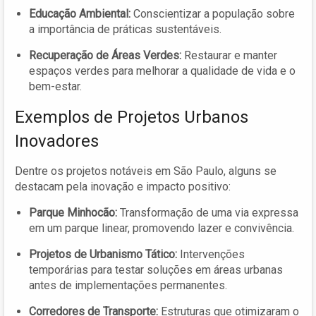
Educação Ambiental:
Conscientizar a população sobre
a importância de práticas sustentáveis.
Recuperação de Áreas Verdes:
Restaurar e manter
espaços verdes para melhorar a qualidade de vida e o
bem-estar.
Exemplos de Projetos Urbanos
Inovadores
Dentre os projetos notáveis em São Paulo, alguns se
destacam pela inovação e impacto positivo:
Parque Minhocão:
Transformação de uma via expressa
em um parque linear, promovendo lazer e convivência.
Projetos de Urbanismo Tático:
Intervenções
temporárias para testar soluções em áreas urbanas
antes de implementações permanentes.
Corredores de Transporte:
Estruturas que otimizaram o