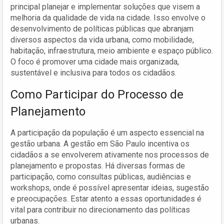
principal planejar e implementar soluções que visem a
melhoria da qualidade de vida na cidade. Isso envolve o
desenvolvimento de políticas públicas que abranjam
diversos aspectos da vida urbana, como mobilidade,
habitação, infraestrutura, meio ambiente e espaço público.
O foco é promover uma cidade mais organizada,
sustentável e inclusiva para todos os cidadãos.
Como Participar do Processo de
Planejamento
A participação da população é um aspecto essencial na
gestão urbana. A gestão em São Paulo incentiva os
cidadãos a se envolverem ativamente nos processos de
planejamento e propostas. Há diversas formas de
participação, como consultas públicas, audiências e
workshops, onde é possível apresentar ideias, sugestão
e preocupações. Estar atento a essas oportunidades é
vital para contribuir no direcionamento das políticas
urbanas.