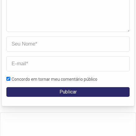
Concordo em tornar meu comentário público