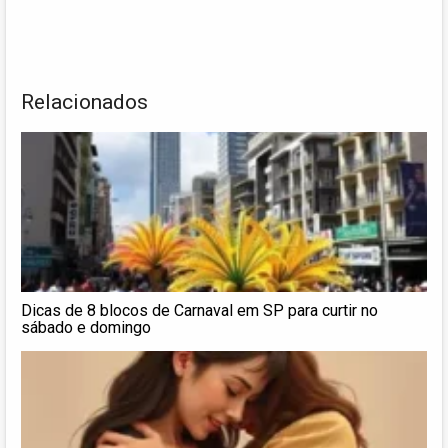
Relacionados
Dicas de 8 blocos de Carnaval em SP para curtir no
sábado e domingo