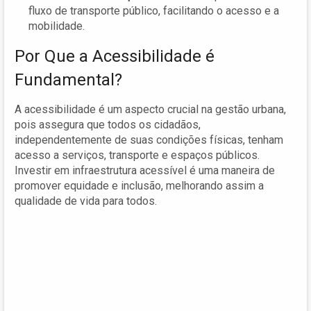
fluxo de transporte público, facilitando o acesso e a
mobilidade.
Por Que a Acessibilidade é
Fundamental?
A acessibilidade é um aspecto crucial na gestão urbana,
pois assegura que todos os cidadãos,
independentemente de suas condições físicas, tenham
acesso a serviços, transporte e espaços públicos.
Investir em infraestrutura acessível é uma maneira de
promover equidade e inclusão, melhorando assim a
qualidade de vida para todos.