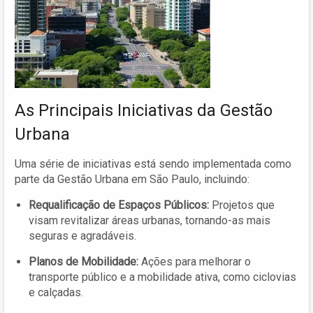
As Principais Iniciativas da Gestão
Urbana
Uma série de iniciativas está sendo implementada como
parte da Gestão Urbana em São Paulo, incluindo:
Requalificação de Espaços Públicos:
Projetos que
visam revitalizar áreas urbanas, tornando-as mais
seguras e agradáveis.
Planos de Mobilidade:
Ações para melhorar o
transporte público e a mobilidade ativa, como ciclovias
e calçadas.