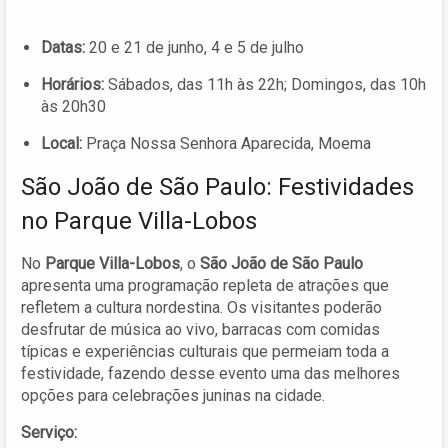
Datas:
20 e 21 de junho, 4 e 5 de julho
Horários:
Sábados, das 11h às 22h; Domingos, das 10h
às 20h30
Local:
Praça Nossa Senhora Aparecida, Moema
São João de São Paulo: Festividades
no Parque Villa-Lobos
No
Parque Villa-Lobos
, o
São João de São Paulo
apresenta uma programação repleta de atrações que
refletem a cultura nordestina. Os visitantes poderão
desfrutar de música ao vivo, barracas com comidas
típicas e experiências culturais que permeiam toda a
festividade, fazendo desse evento uma das melhores
opções para celebrações juninas na cidade.
Serviço: