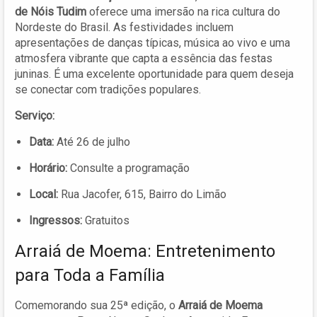
de Nóis Tudim
oferece uma imersão na rica cultura do
Nordeste do Brasil. As festividades incluem
apresentações de danças típicas, música ao vivo e uma
atmosfera vibrante que capta a essência das festas
juninas. É uma excelente oportunidade para quem deseja
se conectar com tradições populares.
Serviço:
Data:
Até 26 de julho
Horário:
Consulte a programação
Local:
Rua Jacofer, 615, Bairro do Limão
Ingressos:
Gratuitos
Arraiá de Moema: Entretenimento
para Toda a Família
Comemorando sua 25ª edição, o
Arraiá de Moema