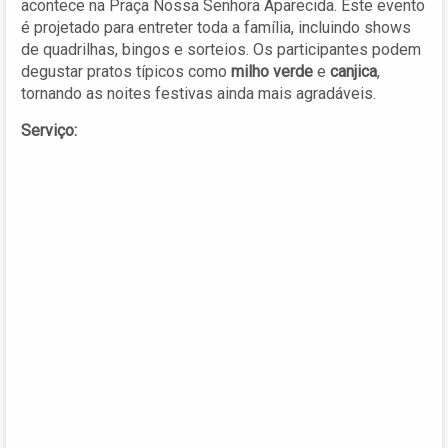
acontece na Praça Nossa Senhora Aparecida. Este evento
é projetado para entreter toda a família, incluindo shows
de quadrilhas, bingos e sorteios. Os participantes podem
degustar pratos típicos como
milho verde
e
canjica
,
tornando as noites festivas ainda mais agradáveis.
Serviço: