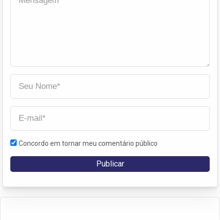
Concordo em tornar meu comentário público