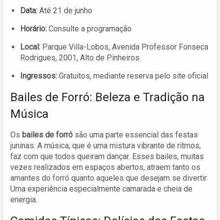
Data:
Até 21 de junho
Horário:
Consulte a programação
Local:
Parque Villa-Lobos, Avenida Professor Fonseca
Rodrigues, 2001, Alto de Pinheiros
Ingressos:
Gratuitos, mediante reserva pelo site oficial
Bailes de Forró: Beleza e Tradição na
Música
Os
bailes de forró
são uma parte essencial das festas
juninas. A música, que é uma mistura vibrante de ritmos,
faz com que todos queiram dançar. Esses bailes, muitas
vezes realizados em espaços abertos, atraem tanto os
amantes do forró quanto aqueles que desejam se divertir.
Uma experiência especialmente camarada e cheia de
energia.