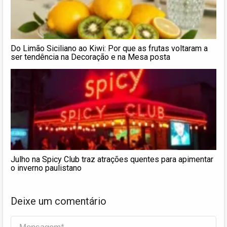
Do Limão Siciliano ao Kiwi: Por que as frutas voltaram a
ser tendência na Decoração e na Mesa posta
Julho na Spicy Club traz atrações quentes para apimentar
o inverno paulistano
Deixe um comentário