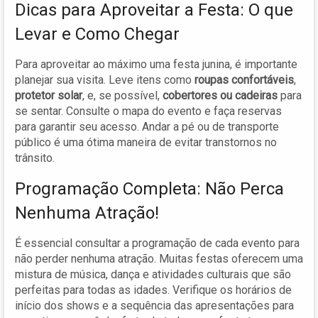
Dicas para Aproveitar a Festa: O que
Levar e Como Chegar
Para aproveitar ao máximo uma festa junina, é importante
planejar sua visita. Leve itens como
roupas confortáveis
,
protetor solar
, e, se possível,
cobertores ou cadeiras
para
se sentar. Consulte o mapa do evento e faça reservas
para garantir seu acesso. Andar a pé ou de transporte
público é uma ótima maneira de evitar transtornos no
trânsito.
Programação Completa: Não Perca
Nenhuma Atração!
É essencial consultar a programação de cada evento para
não perder nenhuma atração. Muitas festas oferecem uma
mistura de música, dança e atividades culturais que são
perfeitas para todas as idades. Verifique os horários de
início dos shows e a sequência das apresentações para