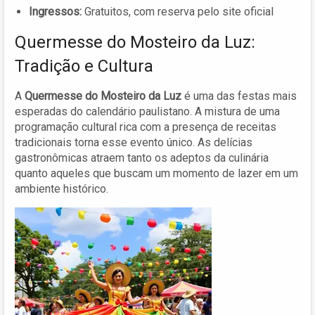
Ingressos:
Gratuitos, com reserva pelo site oficial
Quermesse do Mosteiro da Luz:
Tradição e Cultura
A
Quermesse do Mosteiro da Luz
é uma das festas mais
esperadas do calendário paulistano. A mistura de uma
programação cultural rica com a presença de receitas
tradicionais torna esse evento único. As delícias
gastronômicas atraem tanto os adeptos da culinária
quanto aqueles que buscam um momento de lazer em um
ambiente histórico.