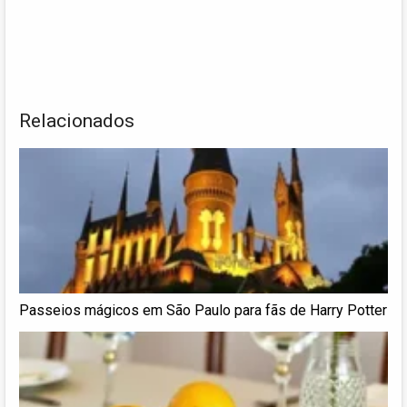
Relacionados
Passeios mágicos em São Paulo para fãs de Harry Potter