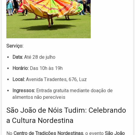
Serviço:
Data:
Até 28 de julho
Horário:
Das 10h às 19h
Local:
Avenida Tiradentes, 676, Luz
Ingressos:
Entrada gratuita mediante doação de
alimentos não perecíveis
São João de Nóis Tudim: Celebrando
a Cultura Nordestina
No
Centro de Tradições Nordestinas
, o evento
São João