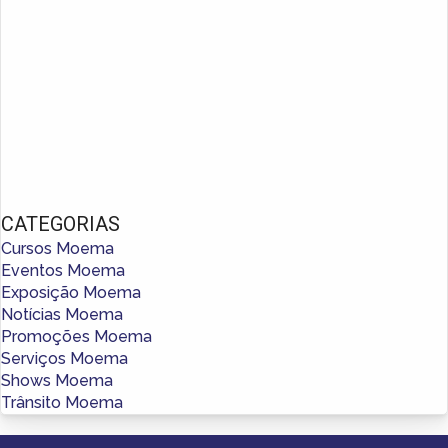
CATEGORIAS
Cursos Moema
Eventos Moema
Exposição Moema
Notícias Moema
Promoções Moema
Serviços Moema
Shows Moema
Trânsito Moema