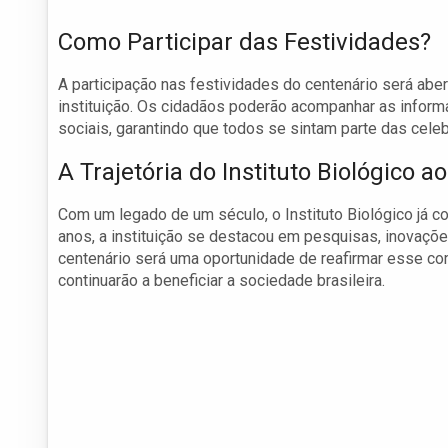
Como Participar das Festividades?
A participação nas festividades do centenário será ab
instituição. Os cidadãos poderão acompanhar as informa
sociais, garantindo que todos se sintam parte das cele
A Trajetória do Instituto Biológico 
Com um legado de um século, o Instituto Biológico já con
anos, a instituição se destacou em pesquisas, inovaçõ
centenário será uma oportunidade de reafirmar esse com
continuarão a beneficiar a sociedade brasileira.