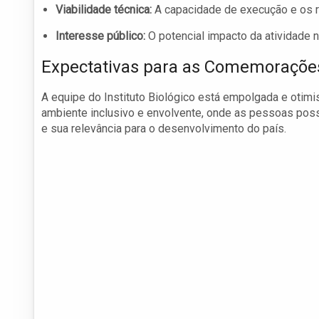
Viabilidade técnica:
A capacidade de execução e os re
Interesse público:
O potencial impacto da atividade n
Expectativas para as Comemoraçõe
A equipe do Instituto Biológico está empolgada e otim
ambiente inclusivo e envolvente, onde as pessoas possam 
e sua relevância para o desenvolvimento do país.