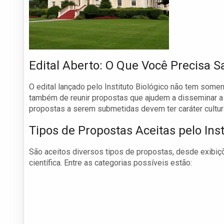
Edital Aberto: O Que Você Precisa S
O edital lançado pelo Instituto Biológico não tem some
também de reunir propostas que ajudem a disseminar a 
propostas a serem submetidas devem ter caráter cultural,
Tipos de Propostas Aceitas pelo Inst
São aceitos diversos tipos de propostas, desde exibiçõe
científica. Entre as categorias possíveis estão: