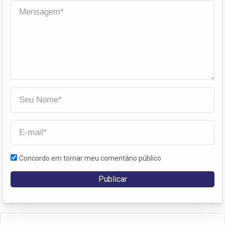
Concordo em tornar meu comentário público