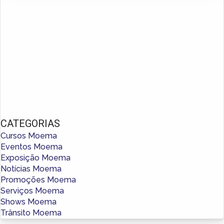
CATEGORIAS
Cursos Moema
Eventos Moema
Exposição Moema
Notícias Moema
Promoções Moema
Serviços Moema
Shows Moema
Trânsito Moema