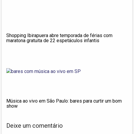
Shopping Ibirapuera abre temporada de férias com
maratona gratuita de 22 espetáculos infantis
Música ao vivo em São Paulo: bares para curtir um bom
show
Deixe um comentário