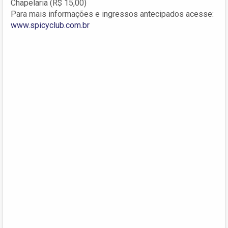
Chapelaria (R$ 15,00)
Para mais informações e ingressos antecipados acesse:
www.spicyclub.com.br