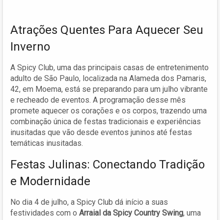
Atrações Quentes Para Aquecer Seu
Inverno
A Spicy Club, uma das principais casas de entretenimento
adulto de São Paulo, localizada na Alameda dos Pamaris,
42, em Moema, está se preparando para um julho vibrante
e recheado de eventos. A programação desse mês
promete aquecer os corações e os corpos, trazendo uma
combinação única de festas tradicionais e experiências
inusitadas que vão desde eventos juninos até festas
temáticas inusitadas.
Festas Julinas: Conectando Tradição
e Modernidade
No dia 4 de julho, a Spicy Club dá início a suas
festividades com o
Arraial da Spicy Country Swing
, uma