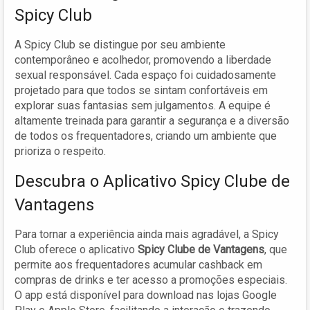
Spicy Club
A Spicy Club se distingue por seu ambiente
contemporâneo e acolhedor, promovendo a liberdade
sexual responsável. Cada espaço foi cuidadosamente
projetado para que todos se sintam confortáveis em
explorar suas fantasias sem julgamentos. A equipe é
altamente treinada para garantir a segurança e a diversão
de todos os frequentadores, criando um ambiente que
prioriza o respeito.
Descubra o Aplicativo Spicy Clube de
Vantagens
Para tornar a experiência ainda mais agradável, a Spicy
Club oferece o aplicativo
Spicy Clube de Vantagens
, que
permite aos frequentadores acumular cashback em
compras de drinks e ter acesso a promoções especiais.
O app está disponível para download nas lojas Google