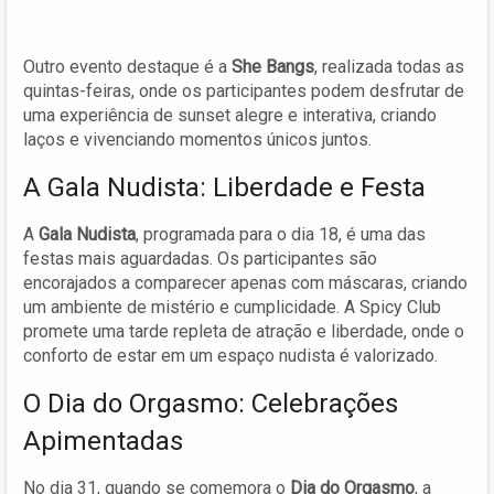
Outro evento destaque é a
She Bangs
, realizada todas as
quintas-feiras, onde os participantes podem desfrutar de
uma experiência de sunset alegre e interativa, criando
laços e vivenciando momentos únicos juntos.
A Gala Nudista: Liberdade e Festa
A
Gala Nudista
, programada para o dia 18, é uma das
festas mais aguardadas. Os participantes são
encorajados a comparecer apenas com máscaras, criando
um ambiente de mistério e cumplicidade. A Spicy Club
promete uma tarde repleta de atração e liberdade, onde o
conforto de estar em um espaço nudista é valorizado.
O Dia do Orgasmo: Celebrações
Apimentadas
No dia 31, quando se comemora o
Dia do Orgasmo
, a