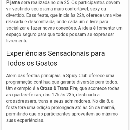
Pijama
será realizada no dia 25. Os participantes devem
vir vestindo seu pijama mais confortável, sexy ou
divertido. Essa festa, que inicia às 22h, oferece uma vibe
relaxada e descontraída, onde cada um é livre para
socializar e fazer novas conexões. A ideia é fomentar um
espaço seguro para que todos possam se expressar
livremente.
Experiências Sensacionais para
Todos os Gostos
Além das festas principais, a Spicy Club oferece uma
programação contínua que garante diversão para todos.
Um exemplo é a
Cross & Trans Fire
, que acontece todas
as quartas-feiras, das 17h às 23h, destinada a
crossdressers, trans e seus admiradores. No dia 8, a
festa terá uma edição prolongada até às 5h da manhã,
permitindo que os participantes aproveitem ao máximo
suas experiências.