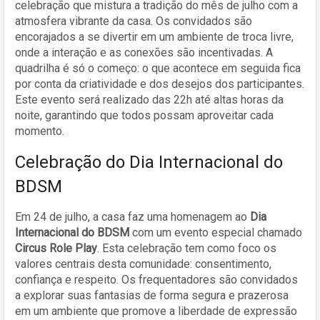
celebração que mistura a tradição do mês de julho com a
atmosfera vibrante da casa. Os convidados são
encorajados a se divertir em um ambiente de troca livre,
onde a interação e as conexões são incentivadas. A
quadrilha é só o começo: o que acontece em seguida fica
por conta da criatividade e dos desejos dos participantes.
Este evento será realizado das 22h até altas horas da
noite, garantindo que todos possam aproveitar cada
momento.
Celebração do Dia Internacional do
BDSM
Em 24 de julho, a casa faz uma homenagem ao
Dia
Internacional do BDSM
com um evento especial chamado
Circus Role Play
. Esta celebração tem como foco os
valores centrais desta comunidade: consentimento,
confiança e respeito. Os frequentadores são convidados
a explorar suas fantasias de forma segura e prazerosa
em um ambiente que promove a liberdade de expressão