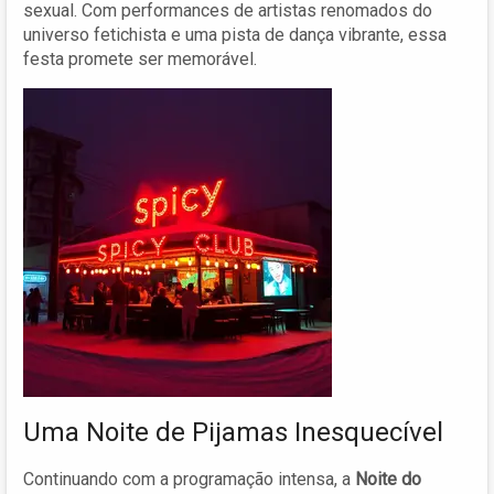
sexual. Com performances de artistas renomados do
universo fetichista e uma pista de dança vibrante, essa
festa promete ser memorável.
Uma Noite de Pijamas Inesquecível
Continuando com a programação intensa, a
Noite do