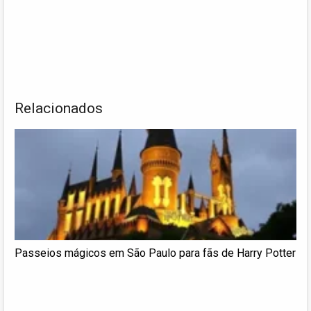
Relacionados
Passeios mágicos em São Paulo para fãs de Harry Potter