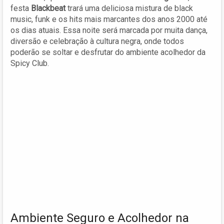
festa
Blackbeat
trará uma deliciosa mistura de black
music, funk e os hits mais marcantes dos anos 2000 até
os dias atuais. Essa noite será marcada por muita dança,
diversão e celebração à cultura negra, onde todos
poderão se soltar e desfrutar do ambiente acolhedor da
Spicy Club.
Ambiente Seguro e Acolhedor na