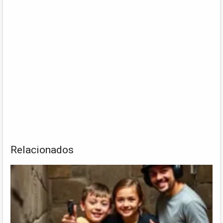
Relacionados