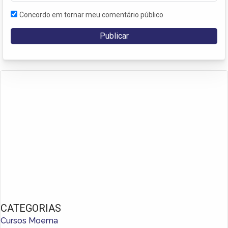
Concordo em tornar meu comentário público
CATEGORIAS
Cursos Moema