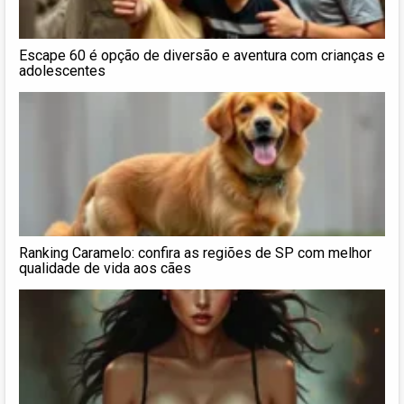
Escape 60 é opção de diversão e aventura com crianças e
adolescentes
Ranking Caramelo: confira as regiões de SP com melhor
qualidade de vida aos cães