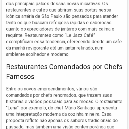
dos principais palcos dessas novas iniciativas. Os
restaurantes e cafés que abriram suas portas nessa
icônica artéria de São Paulo são pensados para atender
tanto os que buscam refeições rápidas e saborosas
quanto os apreciadores de jantares com mais calma e
requinte. Restaurantes como “Le Jazz Café”
exemplificam essa tendência, oferecendo desde um café
da manhã revigorante até um jantar refinado, num
ambiente acolhedor e moderno.
Restaurantes Comandados por Chefs
Famosos
Entre os novos empreendimentos, vários são
comandados por chefs renomados, que trazem suas
histórias e visões pessoais para as mesas. O restaurante
“Lena”, por exemplo, do chef Mário Santiago, apresenta
uma interpretação moderna da cozinha mineira. Essa
proposta reflete não apenas os sabores tradicionais do
passado, mas também uma visão contemporânea que