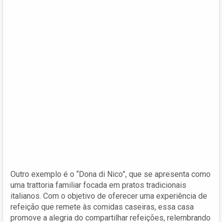
Outro exemplo é o “Dona di Nico”, que se apresenta como
uma trattoria familiar focada em pratos tradicionais
italianos. Com o objetivo de oferecer uma experiência de
refeição que remete às comidas caseiras, essa casa
promove a alegria do compartilhar refeições, relembrando