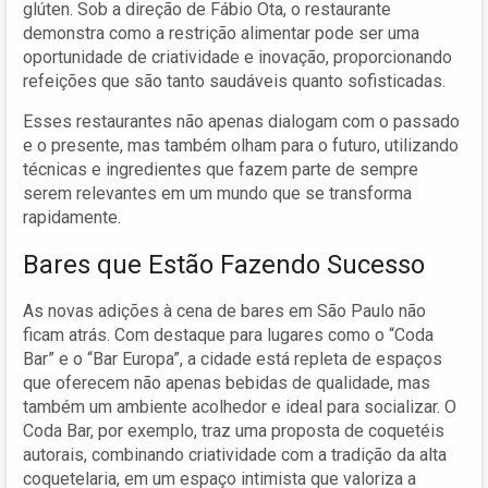
glúten. Sob a direção de Fábio Ota, o restaurante
demonstra como a restrição alimentar pode ser uma
oportunidade de criatividade e inovação, proporcionando
refeições que são tanto saudáveis quanto sofisticadas.
Esses restaurantes não apenas dialogam com o passado
e o presente, mas também olham para o futuro, utilizando
técnicas e ingredientes que fazem parte de sempre
serem relevantes em um mundo que se transforma
rapidamente.
Bares que Estão Fazendo Sucesso
As novas adições à cena de bares em São Paulo não
ficam atrás. Com destaque para lugares como o “Coda
Bar” e o “Bar Europa”, a cidade está repleta de espaços
que oferecem não apenas bebidas de qualidade, mas
também um ambiente acolhedor e ideal para socializar. O
Coda Bar, por exemplo, traz uma proposta de coquetéis
autorais, combinando criatividade com a tradição da alta
coquetelaria, em um espaço intimista que valoriza a