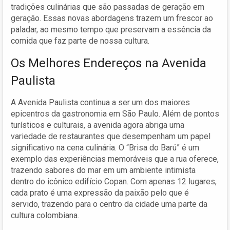
tradições culinárias que são passadas de geração em
geração. Essas novas abordagens trazem um frescor ao
paladar, ao mesmo tempo que preservam a essência da
comida que faz parte de nossa cultura.
Os Melhores Endereços na Avenida
Paulista
A Avenida Paulista continua a ser um dos maiores
epicentros da gastronomia em São Paulo. Além de pontos
turísticos e culturais, a avenida agora abriga uma
variedade de restaurantes que desempenham um papel
significativo na cena culinária. O “Brisa do Barú” é um
exemplo das experiências memoráveis que a rua oferece,
trazendo sabores do mar em um ambiente intimista
dentro do icônico edifício Copan. Com apenas 12 lugares,
cada prato é uma expressão da paixão pelo que é
servido, trazendo para o centro da cidade uma parte da
cultura colombiana.