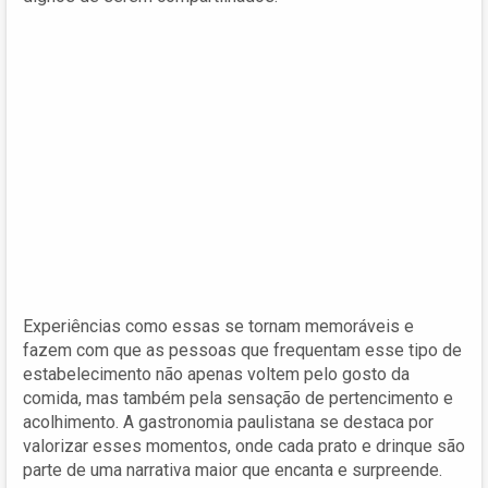
Experiências como essas se tornam memoráveis e
fazem com que as pessoas que frequentam esse tipo de
estabelecimento não apenas voltem pelo gosto da
comida, mas também pela sensação de pertencimento e
acolhimento. A gastronomia paulistana se destaca por
valorizar esses momentos, onde cada prato e drinque são
parte de uma narrativa maior que encanta e surpreende.