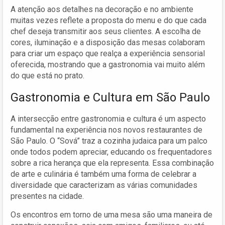
A atenção aos detalhes na decoração e no ambiente
muitas vezes reflete a proposta do menu e do que cada
chef deseja transmitir aos seus clientes. A escolha de
cores, iluminação e a disposição das mesas colaboram
para criar um espaço que realça a experiência sensorial
oferecida, mostrando que a gastronomia vai muito além
do que está no prato.
Gastronomia e Cultura em São Paulo
A intersecção entre gastronomia e cultura é um aspecto
fundamental na experiência nos novos restaurantes de
São Paulo. O “Sová” traz a cozinha judaica para um palco
onde todos podem apreciar, educando os frequentadores
sobre a rica herança que ela representa. Essa combinação
de arte e culinária é também uma forma de celebrar a
diversidade que caracterizam as várias comunidades
presentes na cidade.
Os encontros em torno de uma mesa são uma maneira de