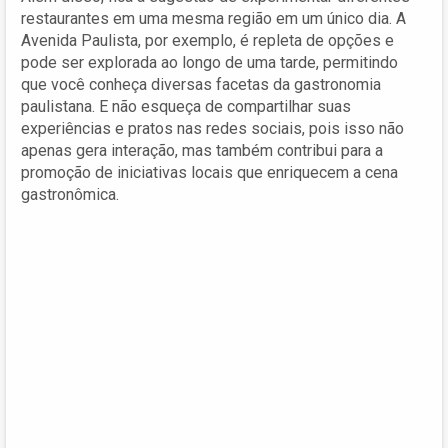
restaurantes em uma mesma região em um único dia. A
Avenida Paulista, por exemplo, é repleta de opções e
pode ser explorada ao longo de uma tarde, permitindo
que você conheça diversas facetas da gastronomia
paulistana. E não esqueça de compartilhar suas
experiências e pratos nas redes sociais, pois isso não
apenas gera interação, mas também contribui para a
promoção de iniciativas locais que enriquecem a cena
gastronômica.