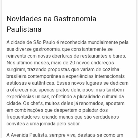
Novidades na Gastronomia
Paulistana
A cidade de São Paulo é reconhecida mundialmente pela
sua diverse gastronomia, que constantemente se
reinventa com novas aberturas de restaurantes e bares.
Nos últimos meses, mais de 20 novos endereços
surgiram, trazendo propostas que variam de cozinha
brasileira contemporânea a experiências internacionais
estilosas e autênticas. Esses novos lugares se dedicam
a oferecer não apenas pratos deliciosos, mas também
experiências únicas, refletindo a pluralidade cultural da
cidade. Os chefs, muitos deles já renomados, apostam
em combinações que despertam o paladar dos
frequentadores, criando menus que são verdadeiros
convites a uma jornada pelo sabor.
A Avenida Paulista, sempre viva, destaca-se como um