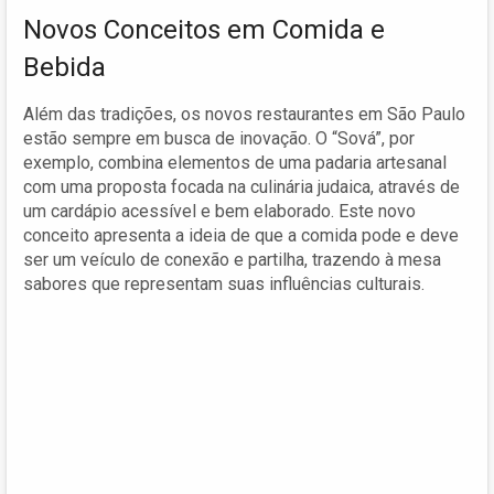
Novos Conceitos em Comida e
Bebida
Além das tradições, os novos restaurantes em São Paulo
estão sempre em busca de inovação. O “Sová”, por
exemplo, combina elementos de uma padaria artesanal
com uma proposta focada na culinária judaica, através de
um cardápio acessível e bem elaborado. Este novo
conceito apresenta a ideia de que a comida pode e deve
ser um veículo de conexão e partilha, trazendo à mesa
sabores que representam suas influências culturais.