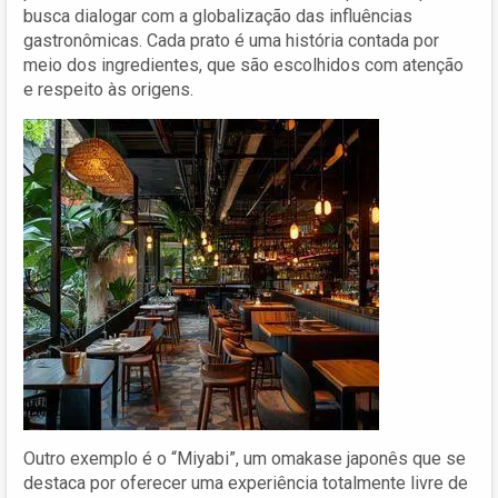
busca dialogar com a globalização das influências
gastronômicas. Cada prato é uma história contada por
meio dos ingredientes, que são escolhidos com atenção
e respeito às origens.
Outro exemplo é o “Miyabi”, um omakase japonês que se
destaca por oferecer uma experiência totalmente livre de