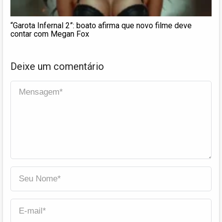
“Garota Infernal 2”: boato afirma que novo filme deve
contar com Megan Fox
Deixe um comentário