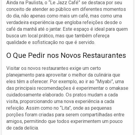
Ainda na Paulista, o “Le Jazz Café” se destaca por seu
conceito de atender ao público em diferentes momentos
do dia, não apenas como mais um café, mas como uma
verdadeira experiência que engloba refeições desde o
café da manhã até o jantar. Este espaço é ideal para quem
busca um local prático, mas que também ofereça
qualidade e sofisticação no que é servido.
O Que Pedir nos Novos Restaurantes
Visitar os novos restaurantes exige um certo
planejamento para aproveitar o melhor da culinária que
eles têm a oferecer. Por exemplo, ao ir ao “Miyabi”, uma
das principais recomendações é experimentar o omakase
cuidadosamente elaborado. Os pratos mudam a cada
visita, proporcionando uma nova experiência a cada
refeição. Assim como no “Lita”, onde as pequenas
porções foram criadas para serem compartilhadas entre
amigos, permitindo que todos experimentem um pouco
de cada delícia.