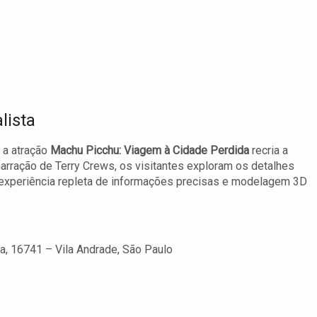
lista
 a atração
Machu Picchu: Viagem à Cidade Perdida
recria a
arração de Terry Crews, os visitantes exploram os detalhes
ma experiência repleta de informações precisas e modelagem 3D
a, 16741 – Vila Andrade, São Paulo