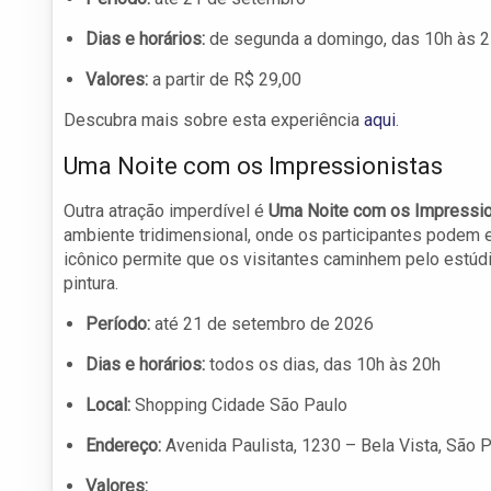
Dias e horários:
de segunda a domingo, das 10h às 
Valores:
a partir de R$ 29,00
Descubra mais sobre esta experiência
aqui
.
Uma Noite com os Impressionistas
Outra atração imperdível é
Uma Noite com os Impressio
ambiente tridimensional, onde os participantes podem e
icônico permite que os visitantes caminhem pelo estúdi
pintura.
Período:
até 21 de setembro de 2026
Dias e horários:
todos os dias, das 10h às 20h
Local:
Shopping Cidade São Paulo
Endereço:
Avenida Paulista, 1230 – Bela Vista, São 
Valores: