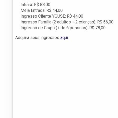
Inteira: R$ 88,00
Meia Entrada: R$ 44,00
Ingresso Cliente YOUSE: R$ 44,00
Ingresso Família (2 adultos + 2 crianças): R$ 56,00
Ingresso de Grupo (+ de 6 pessoas): R$ 78,00
Adquira seus ingressos
aqui
.