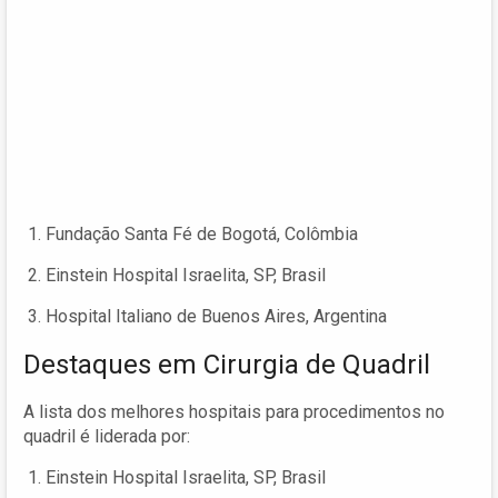
Fundação Santa Fé de Bogotá, Colômbia
Einstein Hospital Israelita, SP, Brasil
Hospital Italiano de Buenos Aires, Argentina
Destaques em Cirurgia de Quadril
A lista dos melhores hospitais para procedimentos no
quadril é liderada por:
Einstein Hospital Israelita, SP, Brasil