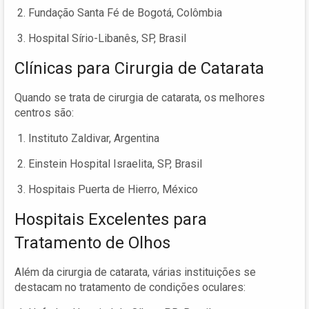
Fundação Santa Fé de Bogotá, Colômbia
Hospital Sírio-Libanês, SP, Brasil
Clínicas para Cirurgia de Catarata
Quando se trata de cirurgia de catarata, os melhores
centros são:
Instituto Zaldivar, Argentina
Einstein Hospital Israelita, SP, Brasil
Hospitais Puerta de Hierro, México
Hospitais Excelentes para
Tratamento de Olhos
Além da cirurgia de catarata, várias instituições se
destacam no tratamento de condições oculares: