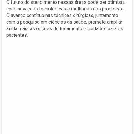
O futuro do atendimento nessas áreas pode ser otimista,
com inovações tecnológicas e melhorias nos processos.
O avanço contínuo nas técnicas cirúrgicas, juntamente
com a pesquisa em ciências da saúde, promete ampliar
ainda mais as opções de tratamento e cuidados para os
pacientes.