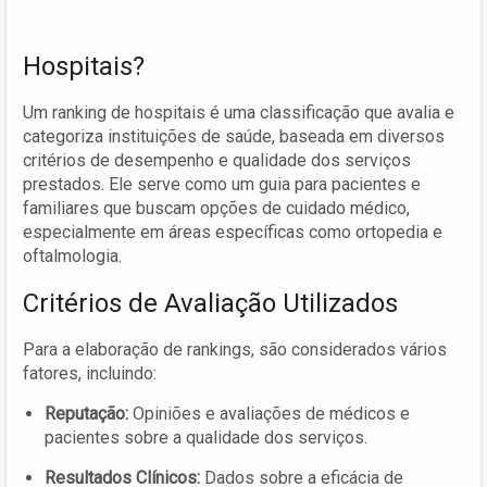
Hospitais?
Um ranking de hospitais é uma classificação que avalia e
categoriza instituições de saúde, baseada em diversos
critérios de desempenho e qualidade dos serviços
prestados. Ele serve como um guia para pacientes e
familiares que buscam opções de cuidado médico,
especialmente em áreas específicas como ortopedia e
oftalmologia.
Critérios de Avaliação Utilizados
Para a elaboração de rankings, são considerados vários
fatores, incluindo:
Reputação:
Opiniões e avaliações de médicos e
pacientes sobre a qualidade dos serviços.
Resultados Clínicos:
Dados sobre a eficácia de