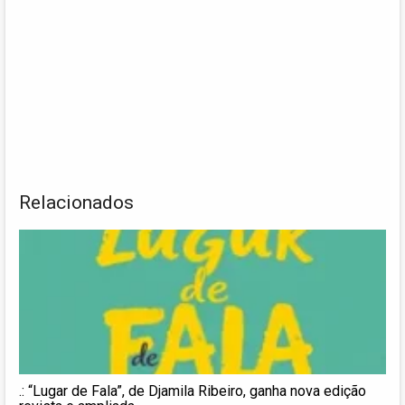
Relacionados
.: “Lugar de Fala”, de Djamila Ribeiro, ganha nova edição