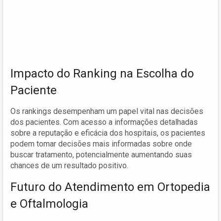
Impacto do Ranking na Escolha do
Paciente
Os rankings desempenham um papel vital nas decisões
dos pacientes. Com acesso a informações detalhadas
sobre a reputação e eficácia dos hospitais, os pacientes
podem tomar decisões mais informadas sobre onde
buscar tratamento, potencialmente aumentando suas
chances de um resultado positivo.
Futuro do Atendimento em Ortopedia
e Oftalmologia