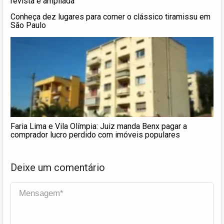
revista e ampliada
Conheça dez lugares para comer o clássico tiramissu em
São Paulo
Faria Lima e Vila Olímpia: Juiz manda Benx pagar a
comprador lucro perdido com imóveis populares
Deixe um comentário