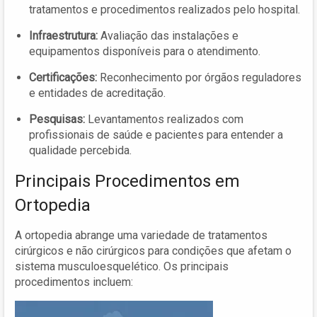
tratamentos e procedimentos realizados pelo hospital.
Infraestrutura:
Avaliação das instalações e
equipamentos disponíveis para o atendimento.
Certificações:
Reconhecimento por órgãos reguladores
e entidades de acreditação.
Pesquisas:
Levantamentos realizados com
profissionais de saúde e pacientes para entender a
qualidade percebida.
Principais Procedimentos em
Ortopedia
A ortopedia abrange uma variedade de tratamentos
cirúrgicos e não cirúrgicos para condições que afetam o
sistema musculoesquelético. Os principais
procedimentos incluem: