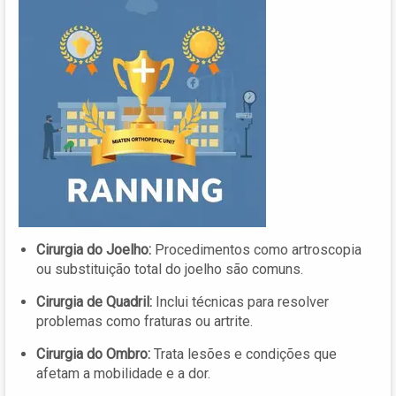
Cirurgia do Joelho:
Procedimentos como artroscopia
ou substituição total do joelho são comuns.
Cirurgia de Quadril:
Inclui técnicas para resolver
problemas como fraturas ou artrite.
Cirurgia do Ombro:
Trata lesões e condições que
afetam a mobilidade e a dor.