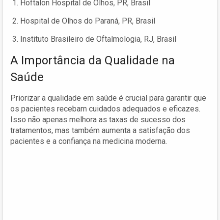
Hoftalon Hospital de Olhos, PR, Brasil
Hospital de Olhos do Paraná, PR, Brasil
Instituto Brasileiro de Oftalmologia, RJ, Brasil
A Importância da Qualidade na
Saúde
Priorizar a qualidade em saúde é crucial para garantir que
os pacientes recebam cuidados adequados e eficazes.
Isso não apenas melhora as taxas de sucesso dos
tratamentos, mas também aumenta a satisfação dos
pacientes e a confiança na medicina moderna.