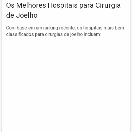
Os Melhores Hospitais para Cirurgia
de Joelho
Com base em um ranking recente, os hospitais mais bem
classificados para cirurgias de joelho incluem: