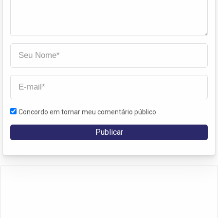
Concordo em tornar meu comentário público