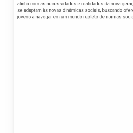
alinha com as necessidades e realidades da nova geraç
se adaptam às novas dinâmicas sociais, buscando ofere
jovens a navegar em um mundo repleto de normas socia