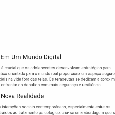
s Em Um Mundo Digital
, é crucial que os adolescentes desenvolvam estratégias para
utico orientado para o mundo real proporciona um espaço seguro
ais na vida fora das telas. Os terapeutas se dedicam a aproxim
 enfrentar os desafios com mais segurança e resiliência.
 Nova Realidade
s interações sociais contemporâneas, especialmente entre os
ntraídos ao tratamento psicológico, cria-se uma abordagem que 