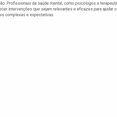
ão. Profissionais da saúde mental, como psicólogos e terapeuta
cer intervenções que sejam relevantes e eficazes para ajudar 
is complexas e expectativas.