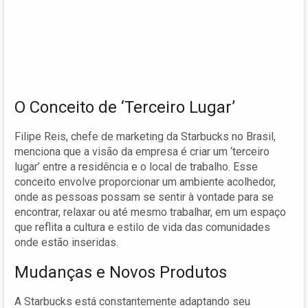
O Conceito de ‘Terceiro Lugar’
Filipe Reis, chefe de marketing da Starbucks no Brasil,
menciona que a visão da empresa é criar um ‘terceiro
lugar’ entre a residência e o local de trabalho. Esse
conceito envolve proporcionar um ambiente acolhedor,
onde as pessoas possam se sentir à vontade para se
encontrar, relaxar ou até mesmo trabalhar, em um espaço
que reflita a cultura e estilo de vida das comunidades
onde estão inseridas.
Mudanças e Novos Produtos
A Starbucks está constantemente adaptando seu