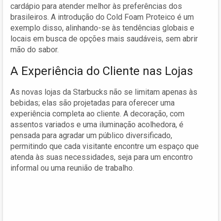
cardápio para atender melhor às preferências dos
brasileiros. A introdução do Cold Foam Proteico é um
exemplo disso, alinhando-se às tendências globais e
locais em busca de opções mais saudáveis, sem abrir
mão do sabor.
A Experiência do Cliente nas Lojas
As novas lojas da Starbucks não se limitam apenas às
bebidas; elas são projetadas para oferecer uma
experiência completa ao cliente. A decoração, com
assentos variados e uma iluminação acolhedora, é
pensada para agradar um público diversificado,
permitindo que cada visitante encontre um espaço que
atenda às suas necessidades, seja para um encontro
informal ou uma reunião de trabalho.