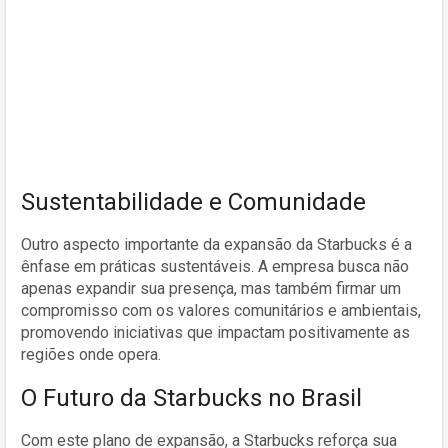
Sustentabilidade e Comunidade
Outro aspecto importante da expansão da Starbucks é a
ênfase em práticas sustentáveis. A empresa busca não
apenas expandir sua presença, mas também firmar um
compromisso com os valores comunitários e ambientais,
promovendo iniciativas que impactam positivamente as
regiões onde opera.
O Futuro da Starbucks no Brasil
Com este plano de expansão, a Starbucks reforça sua