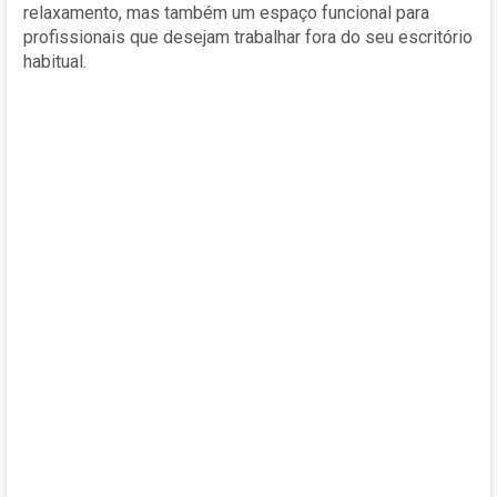
relaxamento, mas também um espaço funcional para
profissionais que desejam trabalhar fora do seu escritório
habitual.