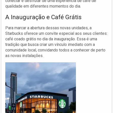
conectar e desfrutar de uma experiência de café de
qualidade em diferentes momentos do dia.
A Inauguração e Café Grátis
Para marcar a abertura dessas novas unidades, a
Starbucks oferece um convite especial aos seus clientes:
café coado grátis no dia da inauguração. Essa é uma
tradição que busca criar um vínculo imediato com a
comunidade local, convidando todos a conhecer de perto
as novas instalações.