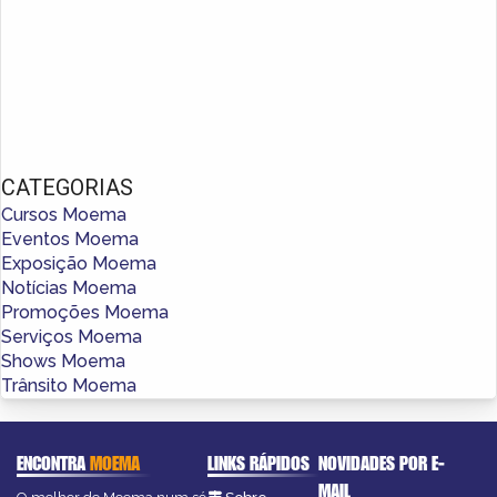
CATEGORIAS
Cursos Moema
Eventos Moema
Exposição Moema
Notícias Moema
Promoções Moema
Serviços Moema
Shows Moema
Trânsito Moema
ENCONTRA
MOEMA
LINKS RÁPIDOS
NOVIDADES POR E-
MAIL