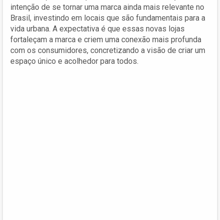
intenção de se tornar uma marca ainda mais relevante no
Brasil, investindo em locais que são fundamentais para a
vida urbana. A expectativa é que essas novas lojas
fortaleçam a marca e criem uma conexão mais profunda
com os consumidores, concretizando a visão de criar um
espaço único e acolhedor para todos.