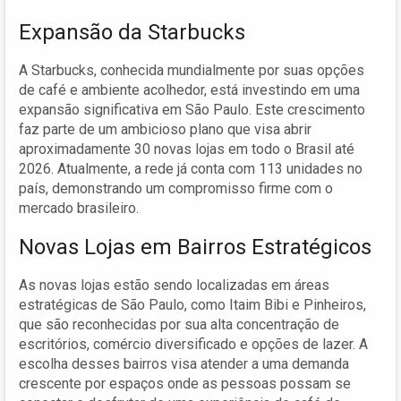
Expansão da Starbucks
A Starbucks, conhecida mundialmente por suas opções
de café e ambiente acolhedor, está investindo em uma
expansão significativa em São Paulo. Este crescimento
faz parte de um ambicioso plano que visa abrir
aproximadamente 30 novas lojas em todo o Brasil até
2026. Atualmente, a rede já conta com 113 unidades no
país, demonstrando um compromisso firme com o
mercado brasileiro.
Novas Lojas em Bairros Estratégicos
As novas lojas estão sendo localizadas em áreas
estratégicas de São Paulo, como Itaim Bibi e Pinheiros,
que são reconhecidas por sua alta concentração de
escritórios, comércio diversificado e opções de lazer. A
escolha desses bairros visa atender a uma demanda
crescente por espaços onde as pessoas possam se