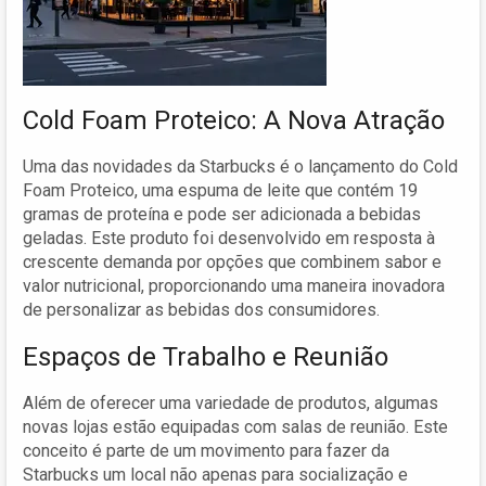
Cold Foam Proteico: A Nova Atração
Uma das novidades da Starbucks é o lançamento do Cold
Foam Proteico, uma espuma de leite que contém 19
gramas de proteína e pode ser adicionada a bebidas
geladas. Este produto foi desenvolvido em resposta à
crescente demanda por opções que combinem sabor e
valor nutricional, proporcionando uma maneira inovadora
de personalizar as bebidas dos consumidores.
Espaços de Trabalho e Reunião
Além de oferecer uma variedade de produtos, algumas
novas lojas estão equipadas com salas de reunião. Este
conceito é parte de um movimento para fazer da
Starbucks um local não apenas para socialização e