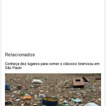
Relacionados
Conheça dez lugares para comer o clássico tiramissu em
São Paulo