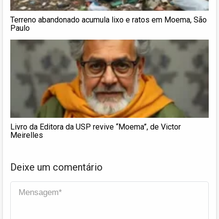
Terreno abandonado acumula lixo e ratos em Moema, São
Paulo
Livro da Editora da USP revive “Moema”, de Victor
Meirelles
Deixe um comentário