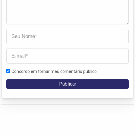
Concordo em tornar meu comentário público