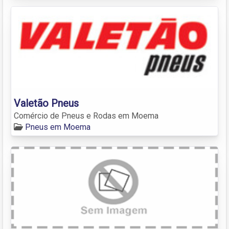
Valetão Pneus
Comércio de Pneus e Rodas em Moema
Pneus em Moema