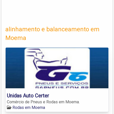
alinhamento e balanceamento em
Moema
Unidas Auto Certer
Comércio de Pneus e Rodas em Moema.
Rodas em Moema