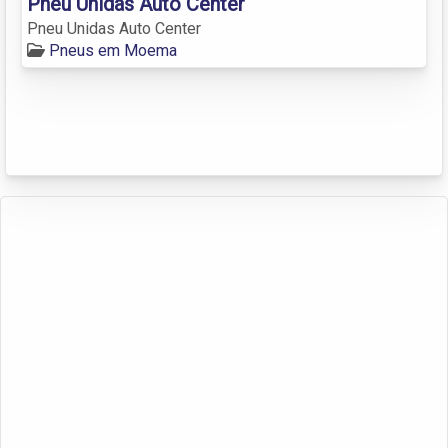
Pneu Unidas Auto Center
Pneu Unidas Auto Center
Pneus em Moema