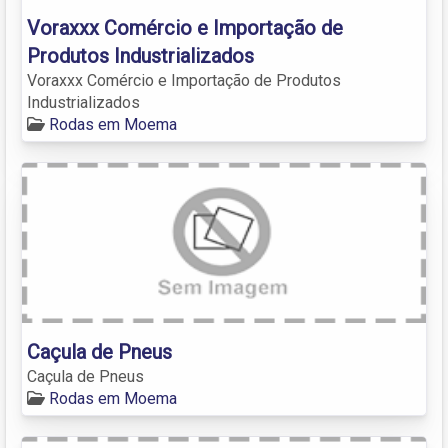
Voraxxx Comércio e Importação de
Produtos Industrializados
Voraxxx Comércio e Importação de Produtos
Industrializados
Rodas em Moema
Caçula de Pneus
Caçula de Pneus
Rodas em Moema