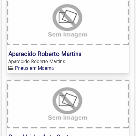
Aparecido Roberto Martins
Aparecido Roberto Martins
Pneus em Moema