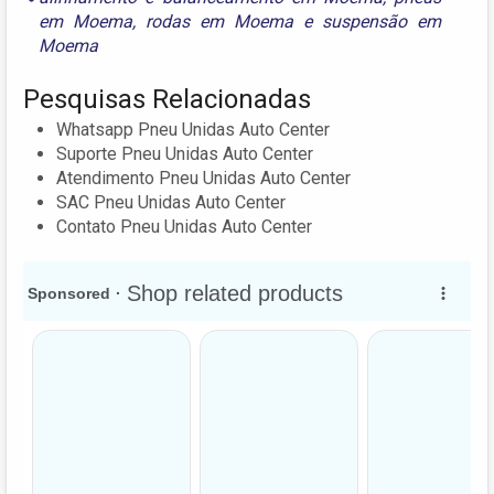
em Moema
,
rodas em Moema
e
suspensão em
Moema
Pesquisas Relacionadas
Whatsapp Pneu Unidas Auto Center
Suporte Pneu Unidas Auto Center
Atendimento Pneu Unidas Auto Center
SAC Pneu Unidas Auto Center
Contato Pneu Unidas Auto Center