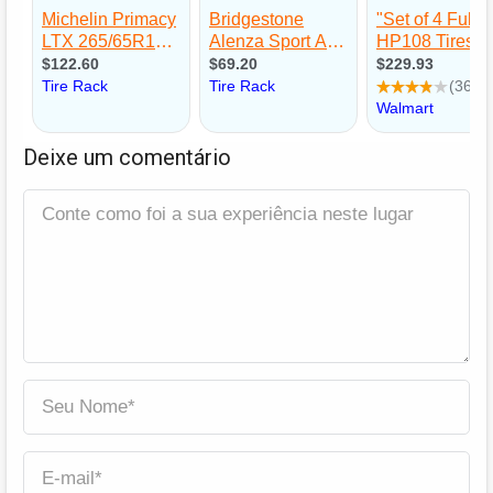
Deixe um comentário