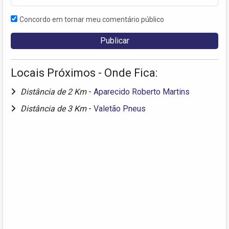
Concordo em tornar meu comentário público
Locais Próximos - Onde Fica:
Distância de 2 Km
-
Aparecido Roberto Martins
Distância de 3 Km
-
Valetão Pneus