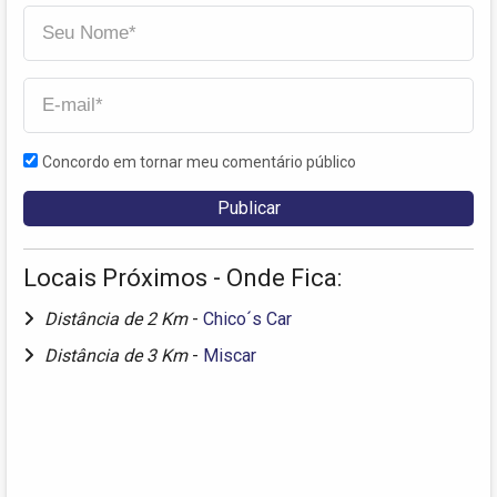
Concordo em tornar meu comentário público
Locais Próximos - Onde Fica:
Distância de 2 Km
-
Chico´s Car
Distância de 3 Km
-
Miscar