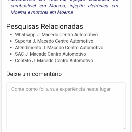
combustível em Moema
,
injeção eletrônica em
Moema
e
motores em Moema
Pesquisas Relacionadas
Whatsapp J. Macedo Centro Automotivo
Suporte J. Macedo Centro Automotivo
Atendimento J. Macedo Centro Automotivo
SAC J. Macedo Centro Automotivo
Contato J. Macedo Centro Automotivo
Deixe um comentário