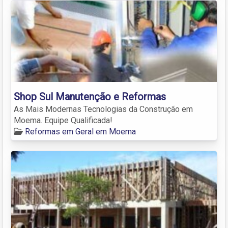
Shop Sul Manutenção e Reformas
As Mais Modernas Tecnologias da Construção em
Moema. Equipe Qualificada!
Reformas em Geral em Moema