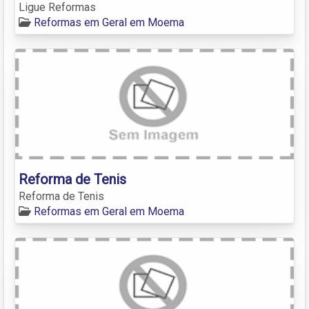
Ligue Reformas
Reformas em Geral em Moema
Reforma de Tenis
Reforma de Tenis
Reformas em Geral em Moema