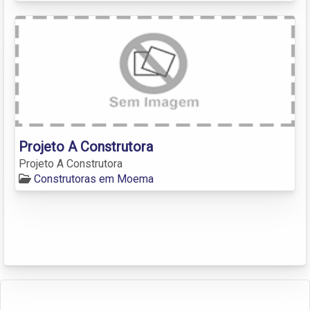
Projeto A Construtora
Projeto A Construtora
Construtoras em Moema