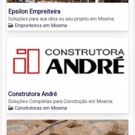
Epsilon Empreiteira
Soluções para sua obra ou seu projeto em Moema.
Empreiteiros em Moema
Construtora André
Soluções Completas para Construção em Moema.
Construtoras em Moema