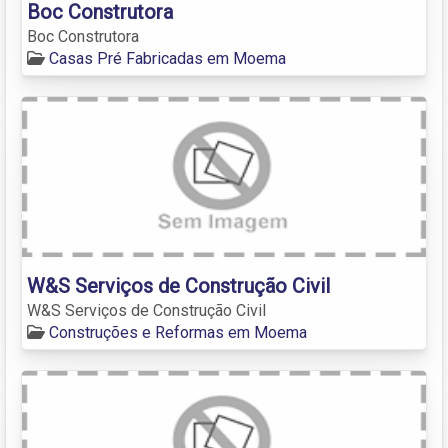
Boc Construtora
Boc Construtora
Casas Pré Fabricadas em Moema
W&S Serviços de Construção Civil
W&S Serviços de Construção Civil
Construções e Reformas em Moema