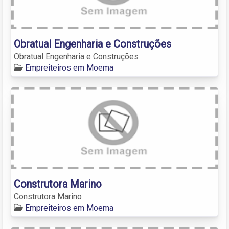
Obratual Engenharia e Construções
Obratual Engenharia e Construções
Empreiteiros em Moema
Construtora Marino
Construtora Marino
Empreiteiros em Moema