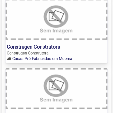
Construgen Construtora
Construgen Construtora
Casas Pré Fabricadas em Moema