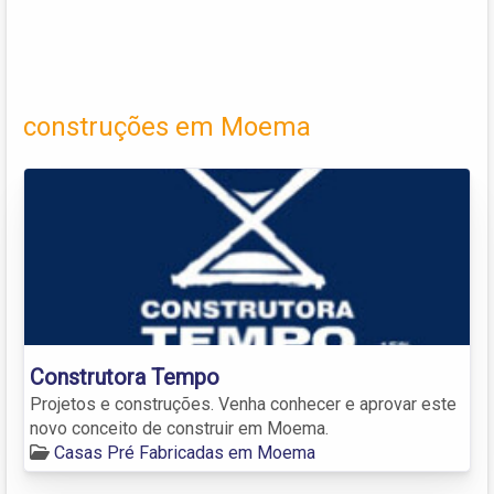
construções em Moema
Construtora Tempo
Projetos e construções. Venha conhecer e aprovar este
novo conceito de construir em Moema.
Casas Pré Fabricadas em Moema