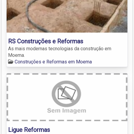
RS Construções e Reformas
As mais modernas tecnologias da construção em
Moema.
Construções e Reformas em Moema
Ligue Reformas