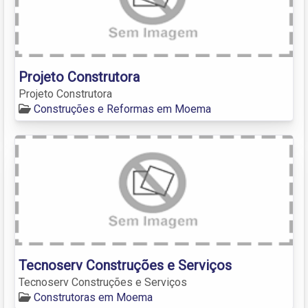
Projeto Construtora
Projeto Construtora
Construções e Reformas em Moema
Tecnoserv Construções e Serviços
Tecnoserv Construções e Serviços
Construtoras em Moema