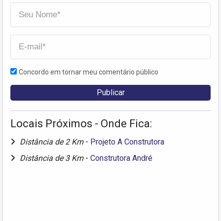
Concordo em tornar meu comentário público
Locais Próximos - Onde Fica:
Distância de 2 Km
-
Projeto A Construtora
Distância de 3 Km
-
Construtora André