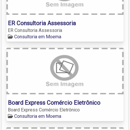
ER Consultoria Assessoria
ER Consultoria Assessoria
Consultoria em Moema
Board Express Comércio Eletrônico
Board Express Comércio Eletrônico
Consultoria em Moema