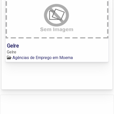
Gelre
Gelre
Agências de Emprego em Moema