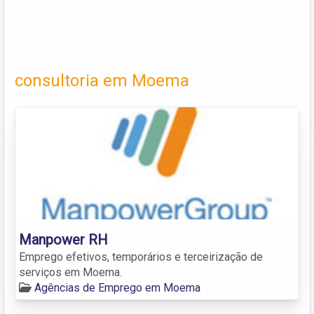
consultoria em Moema
Manpower RH
Emprego efetivos, temporários e terceirização de
serviços em Moema.
Agências de Emprego em Moema