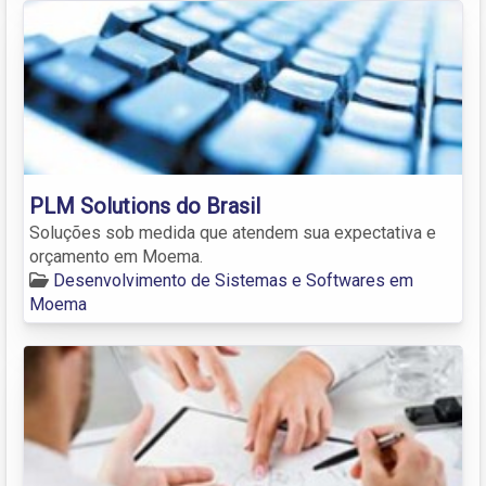
PLM Solutions do Brasil
Soluções sob medida que atendem sua expectativa e
orçamento em Moema.
Desenvolvimento de Sistemas e Softwares em
Moema