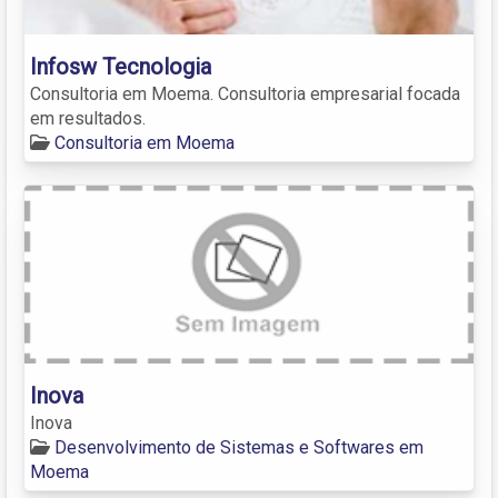
Infosw Tecnologia
Consultoria em Moema. Consultoria empresarial focada
em resultados.
Consultoria em Moema
Inova
Inova
Desenvolvimento de Sistemas e Softwares em
Moema