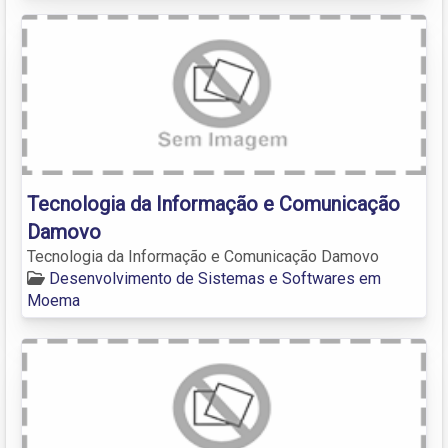
Tecnologia da Informação e Comunicação
Damovo
Tecnologia da Informação e Comunicação Damovo
Desenvolvimento de Sistemas e Softwares em
Moema