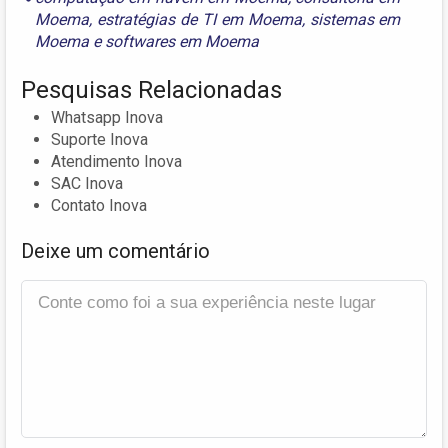
Moema
,
estratégias de TI em Moema
,
sistemas em
Moema
e
softwares em Moema
Pesquisas Relacionadas
Whatsapp Inova
Suporte Inova
Atendimento Inova
SAC Inova
Contato Inova
Deixe um comentário