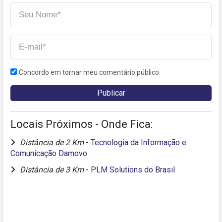
Concordo em tornar meu comentário público
Locais Próximos - Onde Fica:
Distância de 2 Km
-
Tecnologia da Informação e
Comunicação Damovo
Distância de 3 Km
-
PLM Solutions do Brasil