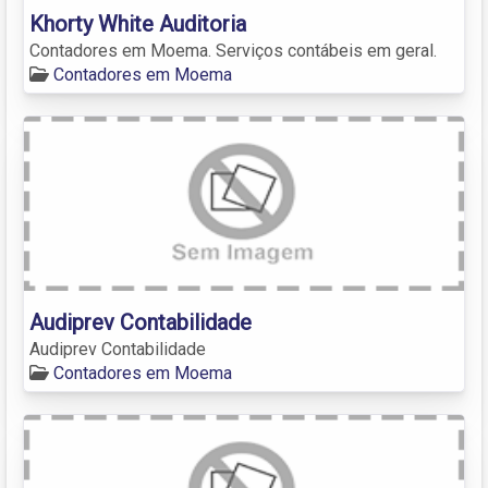
Khorty White Auditoria
Contadores em Moema. Serviços contábeis em geral.
Contadores em Moema
Audiprev Contabilidade
Audiprev Contabilidade
Contadores em Moema