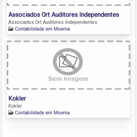
Associados Ort Auditores Independentes
Associados Ort Auditores Independentes
Contabilidade em Moema
Kokler
Kokler
Contabilidade em Moema