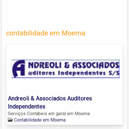
contabilidade em Moema
Andreoli & Associados Auditores
Independentes
Serviços Contábeis em geral em Moema
Contabilidade em Moema