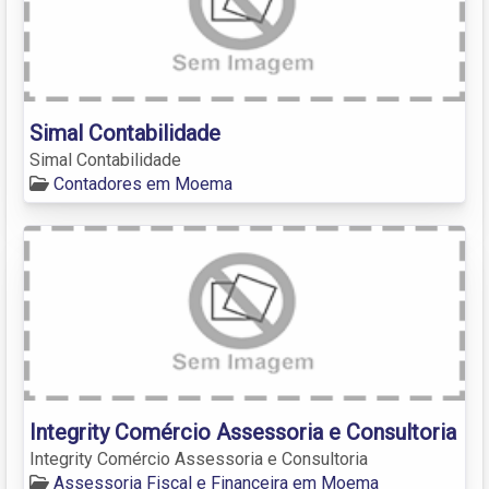
Simal Contabilidade
Simal Contabilidade
Contadores em Moema
Integrity Comércio Assessoria e Consultoria
Integrity Comércio Assessoria e Consultoria
Assessoria Fiscal e Financeira em Moema