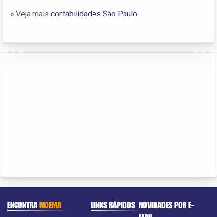
» Veja mais
contabilidades São Paulo
ENCONTRA
MOEMA
LINKS RÁPIDOS
NOVIDADES POR E-