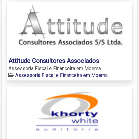
Attitude Consultores Associados
Assessoria Fiscal e Financeira em Moema.
Assessoria Fiscal e Financeira em Moema