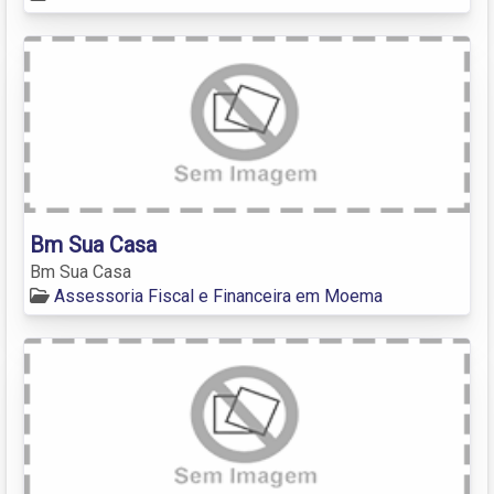
Bm Sua Casa
Bm Sua Casa
Assessoria Fiscal e Financeira em Moema