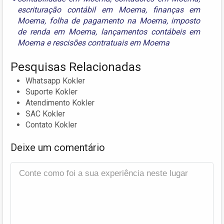
escrituração contábil em Moema
,
finanças em
Moema
,
folha de pagamento na Moema
,
imposto
de renda em Moema
,
lançamentos contábeis em
Moema
e
rescisões contratuais em Moema
Pesquisas Relacionadas
Whatsapp Kokler
Suporte Kokler
Atendimento Kokler
SAC Kokler
Contato Kokler
Deixe um comentário