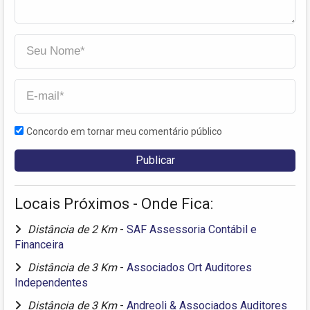
Concordo em tornar meu comentário público
Locais Próximos - Onde Fica:
Distância de 2 Km
-
SAF Assessoria Contábil e
Financeira
Distância de 3 Km
-
Associados Ort Auditores
Independentes
Distância de 3 Km
-
Andreoli & Associados Auditores