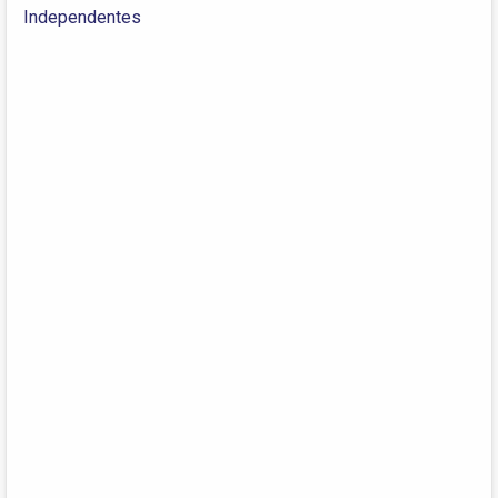
Independentes