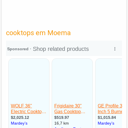
cooktops em Moema