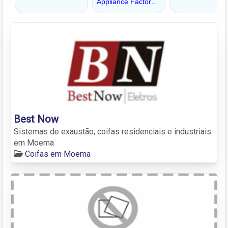
Best Now
Sistemas de exaustão, coifas residenciais e industriais
em Moema
Coifas em Moema