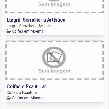
Largrill Serralheria Artística
Largrill Serralheria Artística
Coifas em Moema
Coifas e Exaut-Lar
Coifas e Exaut-Lar
Coifas em Moema