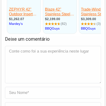
Deixe um comentário