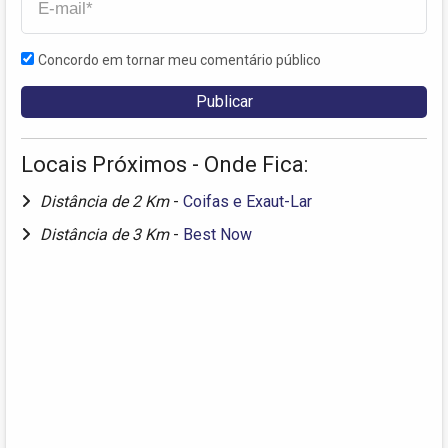
Concordo em tornar meu comentário público
Locais Próximos - Onde Fica:
Distância de 2 Km
-
Coifas e Exaut-Lar
Distância de 3 Km
-
Best Now