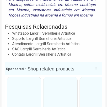
Moema
,
coifas residenciais em Moema
,
cooktops
em Moema
,
exaustores Industriais em Moema
,
fogões Industriais na Moema
e
fornos em Moema
Pesquisas Relacionadas
Whatsapp Largrill Serralheria Artística
Suporte Largrill Serralheria Artística
Atendimento Largrill Serralheria Artística
SAC Largrill Serralheria Artística
Contato Largrill Serralheria Artística