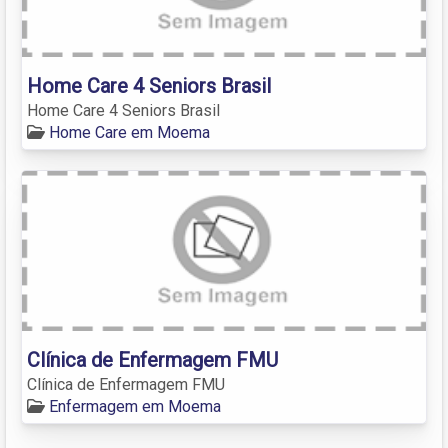
Home Care 4 Seniors Brasil
Home Care 4 Seniors Brasil
Home Care em Moema
Clínica de Enfermagem FMU
Clínica de Enfermagem FMU
Enfermagem em Moema