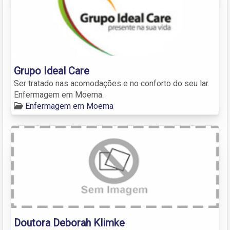
Grupo Ideal Care
Ser tratado nas acomodações e no conforto do seu lar.
Enfermagem em Moema.
Enfermagem em Moema
Doutora Deborah Klimke