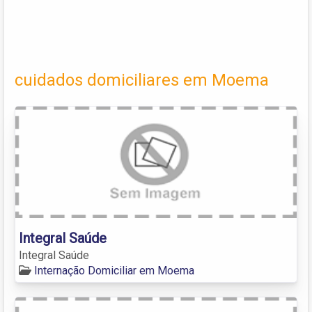
cuidados domiciliares em Moema
Integral Saúde
Integral Saúde
Internação Domiciliar em Moema