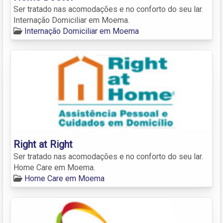
Ser tratado nas acomodações e no conforto do seu lar.
Internação Domiciliar em Moema.
Internação Domiciliar em Moema
Right at Right
Ser tratado nas acomodações e no conforto do seu lar.
Home Care em Moema.
Home Care em Moema