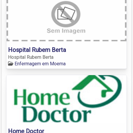
Hospital Rubem Berta
Hospital Rubem Berta
Enfermagem em Moema
Home Doctor