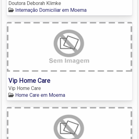
Doutora Deborah Klimke
Internação Domiciliar em Moema
Vip Home Care
Vip Home Care
Home Care em Moema